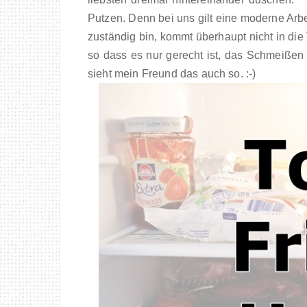
Putzen. Denn bei uns gilt eine moderne Arbei
zuständig bin, kommt überhaupt nicht in die T
so dass es nur gerecht ist, das Schmeißen
sieht mein Freund das auch so. :-)