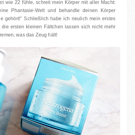
t wie 22 fühle, schreit mein Körper mit aller Macht:
deine Phantasie-Welt und behandle deinen Körper
ige gehört!" Schließlich habe ich neulich mein erstes
die ersten kleinen Fältchen lassen sich nicht mehr
 Cremen, was das Zeug hält!