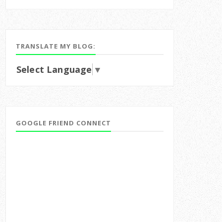
TRANSLATE MY BLOG:
Select Language
▼
GOOGLE FRIEND CONNECT