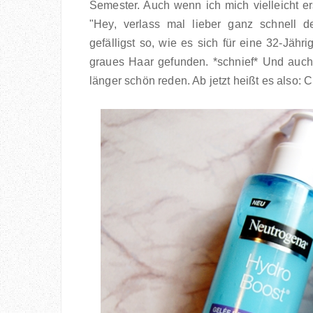
Semester. Auch wenn ich mich vielleicht ers
"Hey, verlass mal lieber ganz schnell 
gefälligst so, wie es sich für eine 32-Jähr
graues Haar gefunden. *schnief* Und auch 
länger schön reden. Ab jetzt heißt es also: