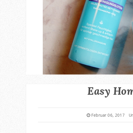
Easy Ho
Februar 06, 2017
U