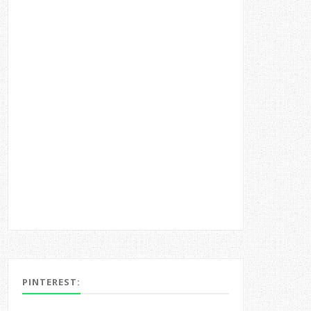
PINTEREST: