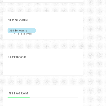
BLOGLOVIN
FACEBOOK
INSTAGRAM: