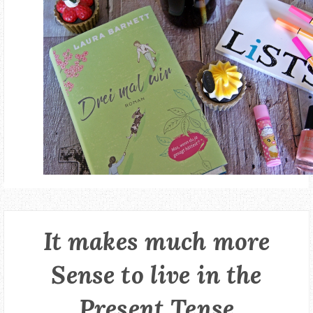
It makes much more
Sense to live in the
Present Tense