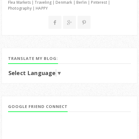
Flea Markets | Traveling | Denmark | Berlin | Pinterest |
Photography | HAPPY
TRANSLATE MY BLOG:
Select Language
▼
GOOGLE FRIEND CONNECT