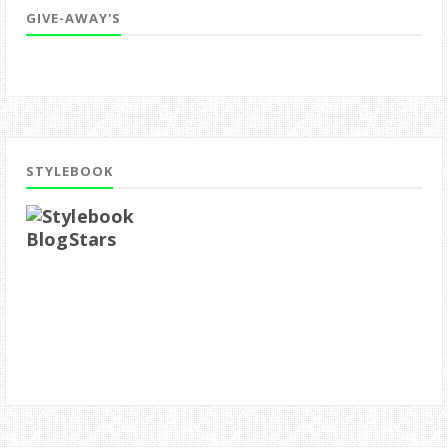
GIVE-AWAY'S
STYLEBOOK