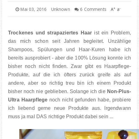
+
-
Mai 03, 2016
Unknown
6 Comments
A
a
Trockenes und strapaziertes Haar
ist ein Problem,
das mich schon seit Jahren begleitet. Unzählige
Shampoos, Spülungen und Haar-Kuren habe ich
bereits ausprobiert - aber die 100% Lösung konnte ich
bisher noch nicht finden. Zwar gibt es Haarpflege-
Produkte, auf die ich öfters zurück greife als auf
andere, aber so richtig treu bin ich einem Produkt
bisher noch nie geblieben. Solange ich die
Non-Plus-
Ultra Haarpflege
noch nicht gefunden habe, probiere
ich liebend gerne neue Produkte aus. Irgendwann
muss ja mal DAS richtige Produkt dabei sein ...