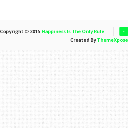
Copyright © 2015
Happiness Is The Only Rule
Created By
ThemeXpose