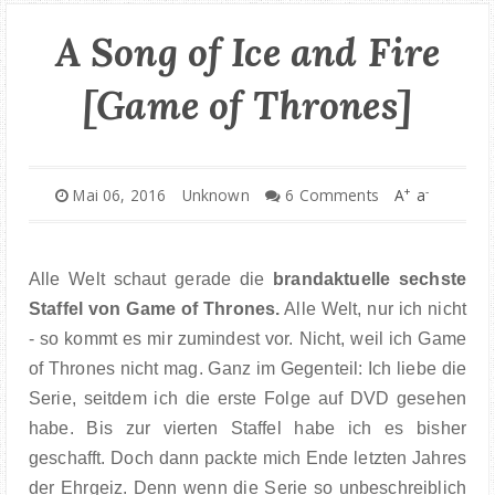
A Song of Ice and Fire
[Game of Thrones]
+
-
Mai 06, 2016
Unknown
6 Comments
A
a
Alle Welt schaut gerade die
brandaktuelle sechste
Staffel von Game of Thrones.
Alle Welt, nur ich nicht
- so kommt es mir zumindest vor. Nicht, weil ich Game
of Thrones nicht mag. Ganz im Gegenteil: Ich liebe die
Serie, seitdem ich die erste Folge auf DVD gesehen
habe. Bis zur vierten Staffel habe ich es bisher
geschafft. Doch dann packte mich Ende letzten Jahres
der Ehrgeiz. Denn wenn die Serie so unbeschreiblich