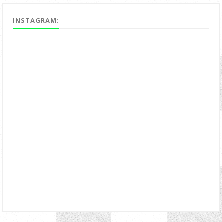
INSTAGRAM: