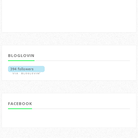
BLOGLOVIN
FACEBOOK