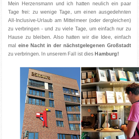
Mein Herzensmann und ich hatten neulich ein paar
Tage frei: zu wenige Tage, um einen ausgedehnten
All-Inclusive-Urlaub am Mittelmeer (oder dergleichen)
zu verbringen - und zu viele Tage, um einfach nur zu
Hause zu bleiben. Also hatten wir die Idee, einfach
mal
eine Nacht in der nächstgelegenen Großstadt
zu verbringen. In unserem Fall ist dies
Hamburg!