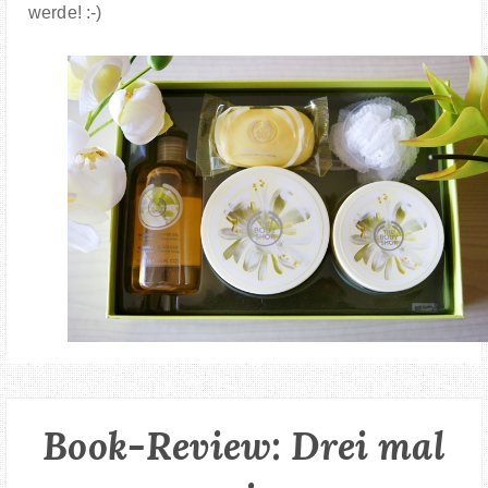
werde! :-)
Book-Review: Drei mal