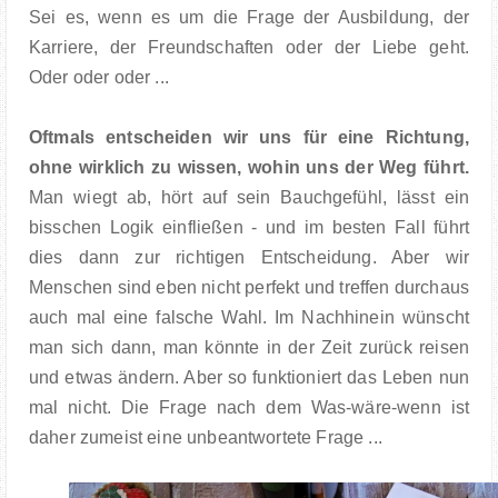
Sei es, wenn es um die Frage der Ausbildung, der
Karriere, der Freundschaften oder der Liebe geht.
Oder oder oder ...
Oftmals entscheiden wir uns für eine Richtung,
ohne wirklich zu wissen, wohin uns der Weg führt.
Man wiegt ab, hört auf sein Bauchgefühl, lässt ein
bisschen Logik einfließen - und im besten Fall führt
dies dann zur richtigen Entscheidung. Aber wir
Menschen sind eben nicht perfekt und treffen durchaus
auch mal eine falsche Wahl. Im Nachhinein wünscht
man sich dann, man könnte in der Zeit zurück reisen
und etwas ändern. Aber so funktioniert das Leben nun
mal nicht. Die Frage nach dem Was-wäre-wenn ist
daher zumeist eine unbeantwortete Frage ...