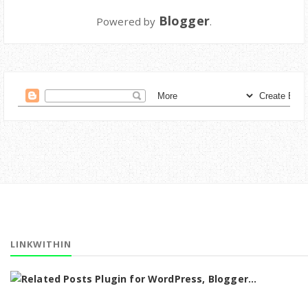
Blogger
Powered by
.
LINKWITHIN