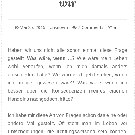
wir
+
-
Mai 25, 2016
Unknown
7 Comments
A
a
Haben wir uns nicht alle schon einmal diese Frage
gestellt:
Was wäre, wenn ...?
Wie wäre mein Leben
wohl verlaufen, wenn ich mich damals anders
entschieden hätte? Wo würde ich jetzt stehen, wenn
ich mutiger gewesen wäre? Was wäre, wenn ich
besser über die Konsequenzen meines eigenen
Handelns nachgedacht hätte?
Ich habe mir diese Art von Fragen schon das eine oder
andere Mal gestellt. Oft steht man im Leben vor
Entscheidungen, die richtungsweisend sein können.