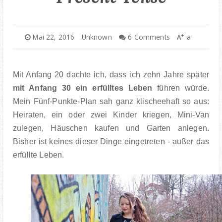
+
-
Mai 22, 2016
Unknown
6 Comments
A
a
Mit Anfang 20 dachte ich, dass ich zehn Jahre später
mit Anfang 30 ein erfülltes Leben
führen würde.
Mein Fünf-Punkte-Plan sah ganz klischeehaft so aus:
Heiraten, ein oder zwei Kinder kriegen, Mini-Van
zulegen, Häuschen kaufen und Garten anlegen.
Bisher ist keines dieser Dinge eingetreten - außer das
erfüllte Leben.