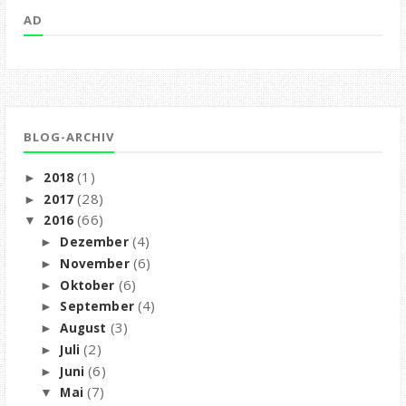
AD
BLOG-ARCHIV
(1)
2018
►
(28)
2017
►
(66)
2016
▼
(4)
Dezember
►
(6)
November
►
(6)
Oktober
►
(4)
September
►
(3)
August
►
(2)
Juli
►
(6)
Juni
►
(7)
Mai
▼