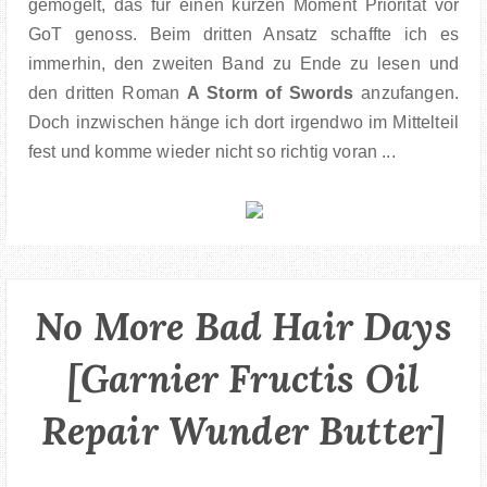
gemogelt, das für einen kurzen Moment Priorität vor
GoT genoss. Beim dritten Ansatz schaffte ich es
immerhin, den zweiten Band zu Ende zu lesen und
den dritten Roman
A Storm of Swords
anzufangen.
Doch inzwischen hänge ich dort irgendwo im Mittelteil
fest und komme wieder nicht so richtig voran ...
No More Bad Hair Days
[Garnier Fructis Oil
Repair Wunder Butter]