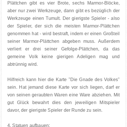
Plättchen gibt es vier Brote, sechs Marmor-Blöcke,
aber nur zwei Werkzeuge, dann gibt es bezüglich der
Werkzeuge einen Tumult. Der gierigste Spieler - also
der Spieler, der sich die meisten Marmor-Plättchen
genommen hat - wird bestraft, indem er einen Großteil
seiner Marmor-Plättchen abgeben muss. Außerdem
verliert er drei seiner Gefolge-Plättchen, da das
gemeine Volk keine gierigen Adeligen mag und
abtrünnig wird.
Hilfreich kann hier die Karte "Die Gnade des Volkes"
sein. Hat jemand diese Karte vor sich liegen, darf er
von seinen geraubten Waren eine Ware abziehen. Mit
gut Glück bewahrt dies den jeweiligen Mitspieler
davor, der gierigste Spieler der Runde zu sein.
4. Statuen aufbauen: