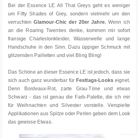
Bei der Essence LE All That Greys geht es weniger
um Fifty Shades of Grey, sondern vielmehr um den
verruchten
Glamour-Chic der 20er Jahre.
Wenn ich
an die Roaring Twenties denke, kommen mir sofort
fransige Charlestonkleider, Wasserwelle und lange
Handschuhe in den Sinn. Dazu üppiger Schmuck mit
glitzernden Pailletten und viel Bling Bling!
Das Schöne an dieser Essence LE ist jedoch, dass sie
sich auch ganz wunderbar für
Festtags-Looks
eignet.
Denn Bordeaux-Rot, zarte Grau-Töne und etwas
Schwarz - das ist genau die Farb-Palette, die ich mir
für Weihnachten und Silvester vorstelle. Verspielte
Applikationen aus Spitze oder Perlen geben dem Look
das gewisse Etwas.