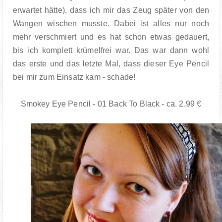
erwartet hätte), dass ich mir das Zeug später von den
Wangen wischen musste. Dabei ist alles nur noch
mehr verschmiert und es hat schon etwas gedauert,
bis ich komplett krümelfrei war. Das war dann wohl
das erste und das letzte Mal, dass dieser Eye Pencil
bei mir zum Einsatz kam - schade!
Smokey Eye Pencil - 01 Back To Black - ca. 2,99 €