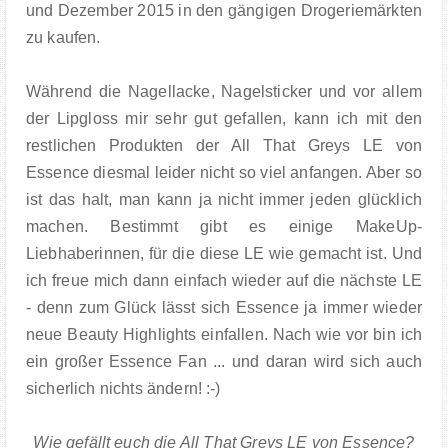
und Dezember 2015 in den gängigen Drogeriemärkten
zu kaufen.
Während die Nagellacke, Nagelsticker und vor allem
der Lipgloss mir sehr gut gefallen, kann ich mit den
restlichen Produkten der All That Greys LE von
Essence diesmal leider nicht so viel anfangen. Aber so
ist das halt, man kann ja nicht immer jeden glücklich
machen. Bestimmt gibt es einige MakeUp-
Liebhaberinnen, für die diese LE wie gemacht ist. Und
ich freue mich dann einfach wieder auf die nächste LE
- denn zum Glück lässt sich Essence ja immer wieder
neue Beauty Highlights einfallen. Nach wie vor bin ich
ein großer Essence Fan ... und daran wird sich auch
sicherlich nichts ändern! :-)
Wie gefällt euch die All That Greys LE von Essence?