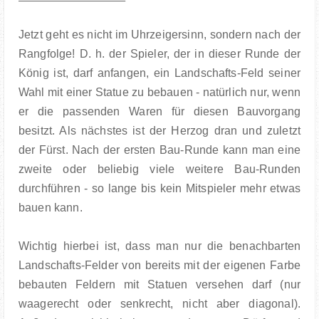
Jetzt geht es nicht im Uhrzeigersinn, sondern nach der
Rangfolge! D. h. der Spieler, der in dieser Runde der
König ist, darf anfangen, ein Landschafts-Feld seiner
Wahl mit einer Statue zu bebauen - natürlich nur, wenn
er die passenden Waren für diesen Bauvorgang
besitzt. Als nächstes ist der Herzog dran und zuletzt
der Fürst. Nach der ersten Bau-Runde kann man eine
zweite oder beliebig viele weitere Bau-Runden
durchführen - so lange bis kein Mitspieler mehr etwas
bauen kann.
Wichtig hierbei ist, dass man nur die benachbarten
Landschafts-Felder von bereits mit der eigenen Farbe
bebauten Feldern mit Statuen versehen darf (nur
waagerecht oder senkrecht, nicht aber diagonal).