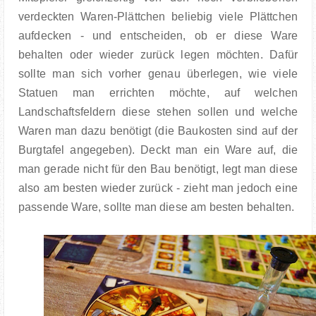
verdeckten Waren-Plättchen beliebig viele Plättchen
aufdecken - und entscheiden, ob er diese Ware
behalten oder wieder zurück legen möchten. Dafür
sollte man sich vorher genau überlegen, wie viele
Statuen man errichten möchte, auf welchen
Landschaftsfeldern diese stehen sollen und welche
Waren man dazu benötigt (die Baukosten sind auf der
Burgtafel angegeben). Deckt man ein Ware auf, die
man gerade nicht für den Bau benötigt, legt man diese
also am besten wieder zurück - zieht man jedoch eine
passende Ware, sollte man diese am besten behalten.