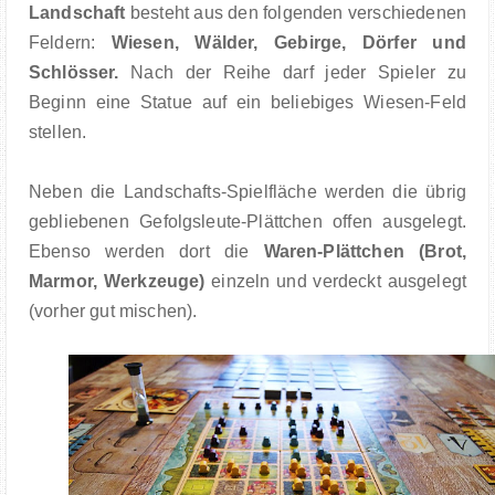
Landschaft
besteht aus den folgenden verschiedenen
Feldern:
Wiesen, Wälder, Gebirge, Dörfer und
Schlösser.
Nach der Reihe darf jeder Spieler zu
Beginn eine Statue auf ein beliebiges Wiesen-Feld
stellen.
Neben die Landschafts-Spielfläche werden die übrig
gebliebenen Gefolgsleute-Plättchen offen ausgelegt.
Ebenso werden dort die
Waren-Plättchen (Brot,
Marmor, Werkzeuge)
einzeln und verdeckt ausgelegt
(vorher gut mischen).