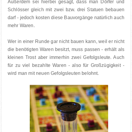
Außerdem sei hierbei gesagt, dass man Dörfer und
Schlösser gleich mit zwei bzw. drei Statuen bebauen
darf - jedoch kosten diese Bauvorgänge natürlich auch
mehr Waren.
Wer in einer Runde gar nicht bauen kann, weil er nicht
die benötigten Waren besitzt, muss passen - erhält als
kleinen Trost aber immerhin zwei Gefolgsleute. Auch
für zu viel bezahlte Waren - also für Großzügigkeit -
wird man mit neuen Gefolgsleuten belohnt.