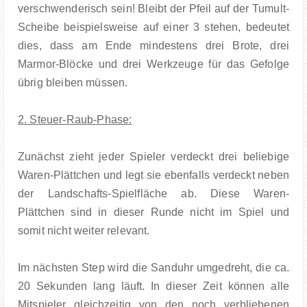
verschwenderisch sein! Bleibt der Pfeil auf der Tumult-
Scheibe beispielsweise auf einer 3 stehen, bedeutet
dies, dass am Ende mindestens drei Brote, drei
Marmor-Blöcke und drei Werkzeuge für das Gefolge
übrig bleiben müssen.
2. Steuer-Raub-Phase:
Zunächst zieht jeder Spieler verdeckt drei beliebige
Waren-Plättchen und legt sie ebenfalls verdeckt neben
der Landschafts-Spielfläche ab. Diese Waren-
Plättchen sind in dieser Runde nicht im Spiel und
somit nicht weiter relevant.
Im nächsten Step wird die Sanduhr umgedreht, die ca.
20 Sekunden lang läuft. In dieser Zeit können alle
Mitspieler gleichzeitig von den noch verbliebenen