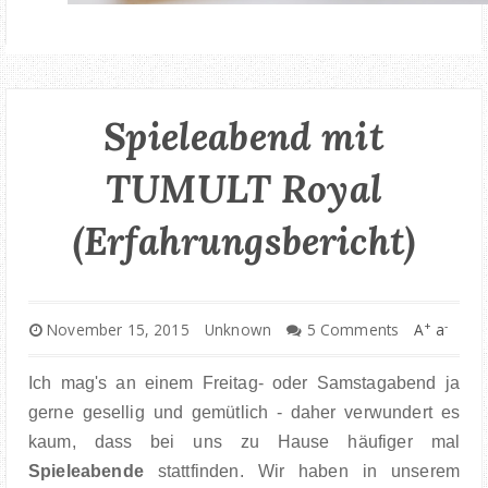
Spieleabend mit
TUMULT Royal
(Erfahrungsbericht)
+
-
November 15, 2015
Unknown
5 Comments
A
a
Ich mag's an einem Freitag- oder Samstagabend ja
gerne gesellig und gemütlich - daher verwundert es
kaum, dass bei uns zu Hause häufiger mal
Spieleabende
stattfinden. Wir haben in unserem