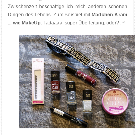
Zwischenzeit beschäftige ich mich anderen schönen
Dingen des Lebens. Zum Beispiel mit
Mädchen-Kram
... wie MakeUp.
Tadaaaa, super Überleitung, oder? :P