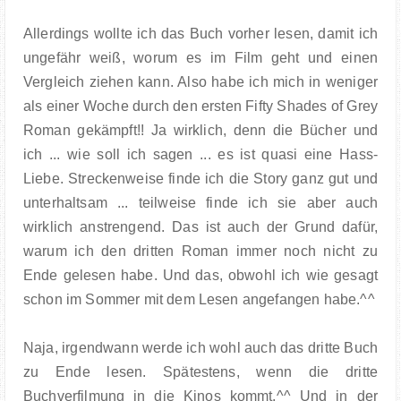
Allerdings wollte ich das Buch vorher lesen, damit ich
ungefähr weiß, worum es im Film geht und einen
Vergleich ziehen kann. Also habe ich mich in weniger
als einer Woche durch den ersten Fifty Shades of Grey
Roman gekämpft!! Ja wirklich, denn die Bücher und
ich ... wie soll ich sagen ... es ist quasi eine Hass-
Liebe. Streckenweise finde ich die Story ganz gut und
unterhaltsam ... teilweise finde ich sie aber auch
wirklich anstrengend. Das ist auch der Grund dafür,
warum ich den dritten Roman immer noch nicht zu
Ende gelesen habe. Und das, obwohl ich wie gesagt
schon im Sommer mit dem Lesen angefangen habe.^^
Naja, irgendwann werde ich wohl auch das dritte Buch
zu Ende lesen. Spätestens, wenn die dritte
Buchverfilmung in die Kinos kommt.^^ Und in der