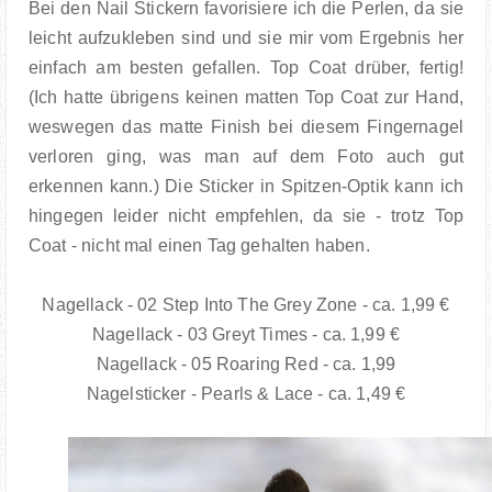
Bei den Nail Stickern favorisiere ich die Perlen, da sie
leicht aufzukleben sind und sie mir vom Ergebnis her
einfach am besten gefallen. Top Coat drüber, fertig!
(Ich hatte übrigens keinen matten Top Coat zur Hand,
weswegen das matte Finish bei diesem Fingernagel
verloren ging, was man auf dem Foto auch gut
erkennen kann.) Die Sticker in Spitzen-Optik kann ich
hingegen leider nicht empfehlen, da sie - trotz Top
Coat - nicht mal einen Tag gehalten haben.
Nagellack - 02 Step Into The Grey Zone - ca. 1,99 €
Nagellack - 03 Greyt Times - ca. 1,99 €
Nagellack - 05 Roaring Red - ca. 1,99
Nagelsticker - Pearls & Lace - ca. 1,49 €