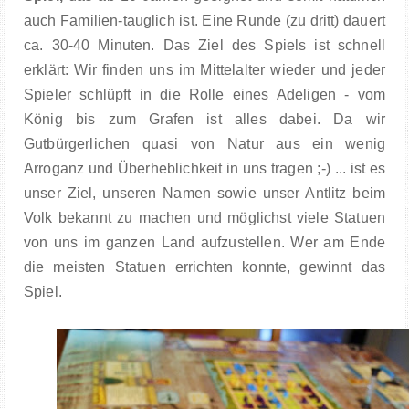
auch Familien-tauglich ist. Eine Runde (zu dritt) dauert
ca. 30-40 Minuten. Das Ziel des Spiels ist schnell
erklärt: Wir finden uns im Mittelalter wieder und jeder
Spieler schlüpft in die Rolle eines Adeligen - vom
König bis zum Grafen ist alles dabei. Da wir
Gutbürgerlichen quasi von Natur aus ein wenig
Arroganz und Überheblichkeit in uns tragen ;-) ... ist es
unser Ziel, unseren Namen sowie unser Antlitz beim
Volk bekannt zu machen und möglichst viele Statuen
von uns im ganzen Land aufzustellen. Wer am Ende
die meisten Statuen errichten konnte, gewinnt das
Spiel.