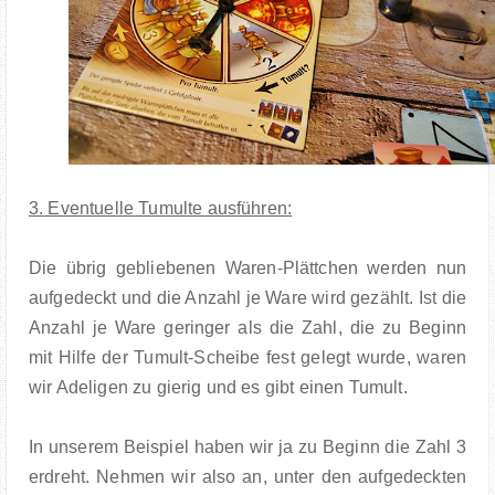
3. Eventuelle Tumulte ausführen:
Die übrig gebliebenen Waren-Plättchen werden nun
aufgedeckt und die Anzahl je Ware wird gezählt. Ist die
Anzahl je Ware geringer als die Zahl, die zu Beginn
mit Hilfe der Tumult-Scheibe fest gelegt wurde, waren
wir Adeligen zu gierig und es gibt einen Tumult.
In unserem Beispiel haben wir ja zu Beginn die Zahl 3
erdreht. Nehmen wir also an, unter den aufgedeckten