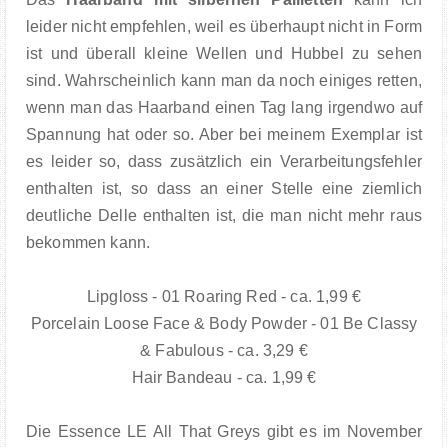
leider nicht empfehlen, weil es überhaupt nicht in Form
ist und überall kleine Wellen und Hubbel zu sehen
sind. Wahrscheinlich kann man da noch einiges retten,
wenn man das Haarband einen Tag lang irgendwo auf
Spannung hat oder so. Aber bei meinem Exemplar ist
es leider so, dass zusätzlich ein Verarbeitungsfehler
enthalten ist, so dass an einer Stelle eine ziemlich
deutliche Delle enthalten ist, die man nicht mehr raus
bekommen kann.
Lipgloss - 01 Roaring Red - ca. 1,99 €
Porcelain Loose Face & Body Powder - 01 Be Classy
& Fabulous - ca. 3,29 €
Hair Bandeau - ca. 1,99 €
Die Essence LE All That Greys gibt es im November