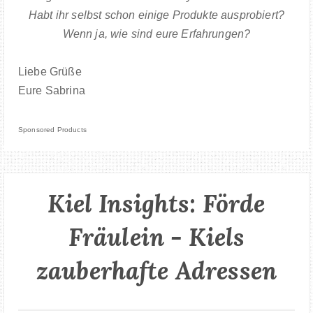
Habt ihr selbst schon einige Produkte ausprobiert?
Wenn ja, wie sind eure Erfahrungen?
Liebe Grüße
Eure Sabrina
Sponsored Products
Kiel Insights: Förde
Fräulein - Kiels
zauberhafte Adressen