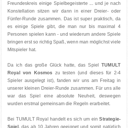
Freundeskreis einige Spielbegeisterte ... und je nach
Konstellation sitzen wir dann in einer Dreier- oder
Fünfer-Runde zusammen. Das ist super praktisch, da
es einige Spiele gibt, die man nur bis maximal 4
Personen spielen kann - und wiederum andere Spiele
bringen erst so richtig Spaß, wenn man möglichst viele
Mitspieler hat.
Da ich das große Glück hatte, das Spiel
TUMULT
Royal von Kosmos
zu testen (und dieses für 2-4
Spieler ausgelegt ist), fanden wir uns am Freitag in
unserer kleinen Dreier-Runde zusammen. Für uns alle
war das Spiel eine absolute Neuheit, deswegen
wurden erstmal gemeinsam die Regeln erarbeitet.
Bei TUMULT Royal handelt es sich um ein
Strategie-
Spiel,
das ab 10 Jahren geeignet und somit natürlich