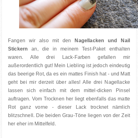
Fangen wir also mit den
Nagellacken und Nail
Stickern
an, die in meinem Test-Paket enthalten
waren. Alle drei Lack-Farben gefallen mir
außerordentlich gut! Mein Liebling ist jedoch eindeutig
das beerige Rot, da es ein mattes Finish hat - und Matt
geht bei mir derzeit über alles! Alle drei Nagellacke
lassen sich einfach mit dem mittel-dicken Pinsel
auftragen. Vom Trocknen her liegt ebenfalls das matte
Rot ganz vorne - dieser Lack trocknet nämlich
blitzschnell. Die beiden Grau-Töne liegen von der Zeit
her eher im Mittelfeld.