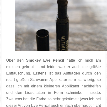
Über den
Smokey Eye Pencil
hatte ich mich am
meisten gefreut - und leider war er auch die größte
Enttäuschung. Erstens ist das Auftragen durch den
recht großen Schwamm-Applikator sehr schwierig, so
dass ich mit einem kleineren Applikator nachhelfen
und den Lidschatten in Form schminken musste.
Zweitens hat die Farbe so sehr gekrümelt (was ich bei
dieser Art von Eye Pencil auch einfach überhaupt nicht