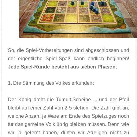
So, die Spiel-Vorbereitungen sind abgeschlossen und
der eigentliche Spiel-Spaß kann endlich beginnen!
Jede Spiel-Runde besteht aus sieben Phasen:
1. Die Stimmung des Volkes erkunden:
Der König dreht die Tumult-Scheibe ... und der Pfeil
bleibt auf einer Zahl von 2-5 stehen. Die Zahl gibt an,
welche Anzahl je Ware am Ende des Spielzuges noch
für das gemeine Volk übrig bleiben müssen. Denn wie
wir ja gelernt haben, dürfen wir Adeligen nicht zu