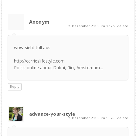
Anonym
2. Dezember 2015 um 07:26
delete
wow sieht toll aus
http://carrieslifestyle.com
Posts online about Dubai, Rio, Amsterdam...
Reply
advance-your-style
2. Dezember 2015 um 10:28
delete