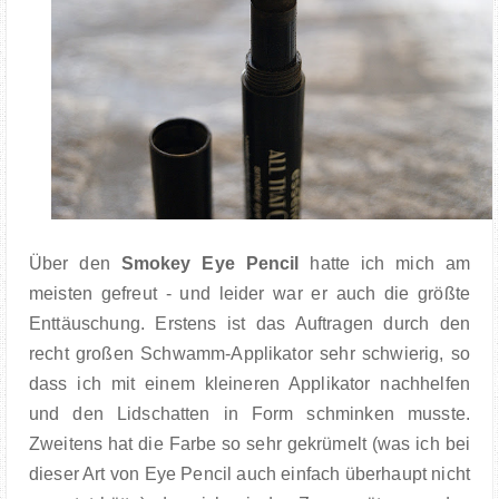
Über den
Smokey Eye Pencil
hatte ich mich am
meisten gefreut - und leider war er auch die größte
Enttäuschung. Erstens ist das Auftragen durch den
recht großen Schwamm-Applikator sehr schwierig, so
dass ich mit einem kleineren Applikator nachhelfen
und den Lidschatten in Form schminken musste.
Zweitens hat die Farbe so sehr gekrümelt (was ich bei
dieser Art von Eye Pencil auch einfach überhaupt nicht