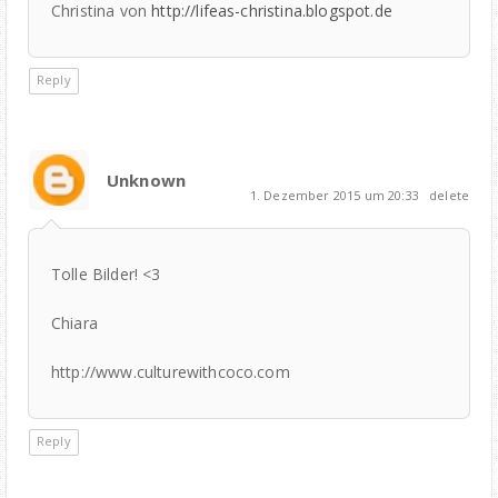
Christina von
http://lifeas-christina.blogspot.de
Reply
Unknown
1. Dezember 2015 um 20:33
delete
Tolle Bilder! <3
Chiara
http://www.culturewithcoco.com
Reply