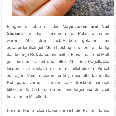
Fangen wir also mit den
Nagellacken und Nail
Stickern
an, die in meinem Test-Paket enthalten
waren. Alle drei Lack-Farben gefallen mir
außerordentlich gut! Mein Liebling ist jedoch eindeutig
das beerige Rot, da es ein mattes Finish hat - und Matt
geht bei mir derzeit über alles! Alle drei Nagellacke
lassen sich einfach mit dem mittel-dicken Pinsel
auftragen. Vom Trocknen her liegt ebenfalls das matte
Rot ganz vorne - dieser Lack trocknet nämlich
blitzschnell. Die beiden Grau-Töne liegen von der Zeit
her eher im Mittelfeld.
Bei den Nail Stickern favorisiere ich die Perlen, da sie