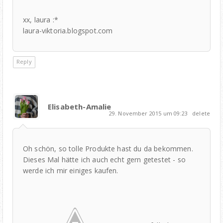
xx, laura :*
laura-viktoria.blogspot.com
Reply
Elisabeth-Amalie
29. November 2015 um 09:23
delete
Oh schön, so tolle Produkte hast du da bekommen.
Dieses Mal hätte ich auch echt gern getestet - so
werde ich mir einiges kaufen.