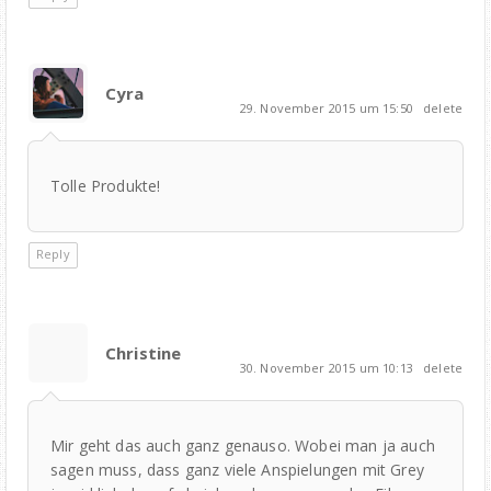
Cyra
29. November 2015 um 15:50
delete
Tolle Produkte!
Reply
Christine
30. November 2015 um 10:13
delete
Mir geht das auch ganz genauso. Wobei man ja auch
sagen muss, dass ganz viele Anspielungen mit Grey