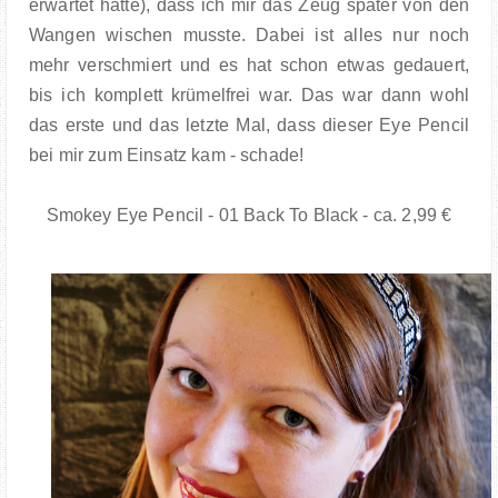
erwartet hätte), dass ich mir das Zeug später von den
Wangen wischen musste. Dabei ist alles nur noch
mehr verschmiert und es hat schon etwas gedauert,
bis ich komplett krümelfrei war. Das war dann wohl
das erste und das letzte Mal, dass dieser Eye Pencil
bei mir zum Einsatz kam - schade!
Smokey Eye Pencil - 01 Back To Black - ca. 2,99 €