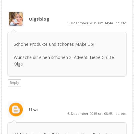
Olgsblog
5. Dezember 2015 um 14:44
delete
Schöne Produkte und schönes MAke Up!
Wünsche dir einen schönen 2. Advent! Liebe Grüße
Olga
Reply
LIsa
6. Dezember 2015 um 08:53
delete