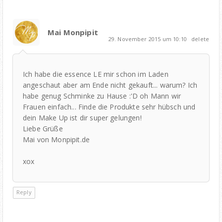
Mai Monpipit
29. November 2015 um 10:10
delete
Ich habe die essence LE mir schon im Laden
angeschaut aber am Ende nicht gekauft... warum? Ich
habe genug Schminke zu Hause :'D oh Mann wir
Frauen einfach... Finde die Produkte sehr hübsch und
dein Make Up ist dir super gelungen!
Liebe Grüße
Mai von Monpipit.de
xox
Reply