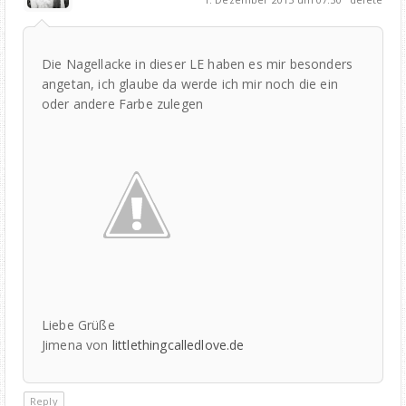
Die Nagellacke in dieser LE haben es mir besonders
angetan, ich glaube da werde ich mir noch die ein
oder andere Farbe zulegen
Liebe Grüße
Jimena von
littlethingcalledlove.de
Reply