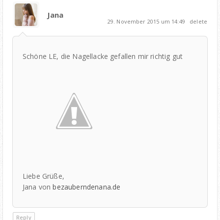
Jana
29. November 2015 um 14:49
delete
Schöne LE, die Nagellacke gefallen mir richtig gut
Liebe Grüße,
Jana von
bezauberndenana.de
Reply