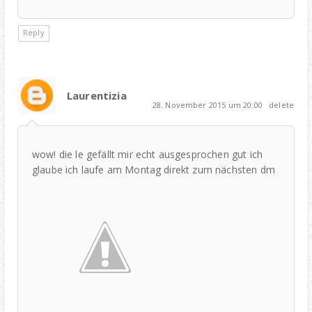
Reply
Laurentizia
28. November 2015 um 20:00
delete
wow! die le gefällt mir echt ausgesprochen gut ich
glaube ich laufe am Montag direkt zum nächsten dm