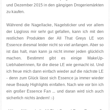
und Dezember 2015 in den gängigen Drogeriemärkten
zu kaufen.
Während die Nagellacke, Nagelsticker und vor allem
der Lipgloss mir sehr gut gefallen, kann ich mit den
restlichen Produkten der All That Greys LE von
Essence diesmal leider nicht so viel anfangen. Aber so
ist das halt, man kann ja nicht immer jeden glücklich
machen. Bestimmt gibt es einige MakeUp-
Liebhaberinnen, für die diese LE wie gemacht ist. Und
ich freue mich dann einfach wieder auf die nächste LE
- denn zum Glück lässt sich Essence ja immer wieder
neue Beauty Highlights einfallen. Nach wie vor bin ich
ein großer Essence Fan ... und daran wird sich auch
sicherlich nichts ändern! :-)