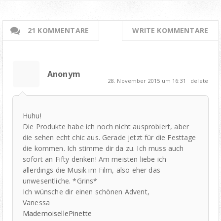
21 KOMMENTARE
WRITE KOMMENTARE
Anonym
28. November 2015 um 16:31
delete
Huhu!
Die Produkte habe ich noch nicht ausprobiert, aber
die sehen echt chic aus. Gerade jetzt für die Festtage
die kommen. Ich stimme dir da zu. Ich muss auch
sofort an Fifty denken! Am meisten liebe ich
allerdings die Musik im Film, also eher das
unwesentliche. *Grins*
Ich wünsche dir einen schönen Advent,
Vanessa
MademoisellePinette