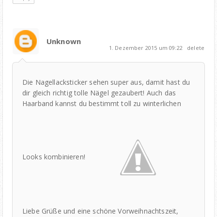
Unknown
1. Dezember 2015 um 09:22
delete
Die Nagellacksticker sehen super aus, damit hast du
dir gleich richtig tolle Nägel gezaubert! Auch das
Haarband kannst du bestimmt toll zu winterlichen
Looks kombinieren!
Liebe Grüße und eine schöne Vorweihnachtszeit,