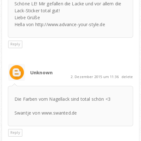
Schöne LE! Mir gefallen die Lacke und vor allem die
Lack-Sticker total gut!
Liebe Grüße
Hella von http://www.advance-your-style.de
Reply
Unknown
2. Dezember 2015 um 11:36
delete
Die Farben vom Nagellack sind total schön <3
Swantje von www.swanted.de
Reply