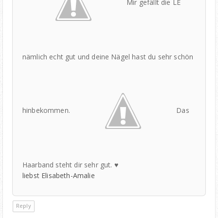
Mir gefällt die LE
nämlich echt gut und deine Nägel hast du sehr schön
hinbekommen.
Das
Haarband steht dir sehr gut. ♥
liebst Elisabeth-Amalie
Reply