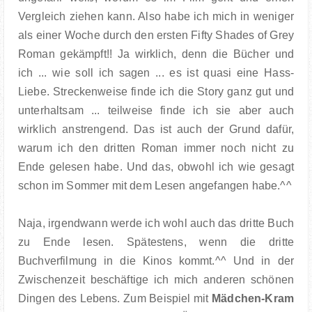
Vergleich ziehen kann. Also habe ich mich in weniger
als einer Woche durch den ersten Fifty Shades of Grey
Roman gekämpft!! Ja wirklich, denn die Bücher und
ich ... wie soll ich sagen ... es ist quasi eine Hass-
Liebe. Streckenweise finde ich die Story ganz gut und
unterhaltsam ... teilweise finde ich sie aber auch
wirklich anstrengend. Das ist auch der Grund dafür,
warum ich den dritten Roman immer noch nicht zu
Ende gelesen habe. Und das, obwohl ich wie gesagt
schon im Sommer mit dem Lesen angefangen habe.^^
Naja, irgendwann werde ich wohl auch das dritte Buch
zu Ende lesen. Spätestens, wenn die dritte
Buchverfilmung in die Kinos kommt.^^ Und in der
Zwischenzeit beschäftige ich mich anderen schönen
Dingen des Lebens. Zum Beispiel mit
Mädchen-Kram