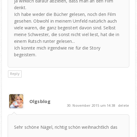
ja wirklich darauf abzielen, dass man an den Film
denkt.
Ich habe weder die Bücher gelesen, noch den Film
gesehen. Obwohl in meinem Umfeld natürlich auch
viele waren, die ganz begeistert davon sind. Selbst
meine Schwester, die sonst nicht viel liest, hat die in
einem Rutsch runter gelesen...
Ich konnte mich irgendwie nie für die Story
begeistern.
Reply
Olgsblog
30. November 2015 um 14:38
delete
Sehr schöne Nägel, richtig schön weihnachtlich das