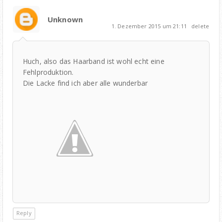
Unknown
1. Dezember 2015 um 21:11
delete
Huch, also das Haarband ist wohl echt eine
Fehlproduktion.
Die Lacke find ich aber alle wunderbar
Reply