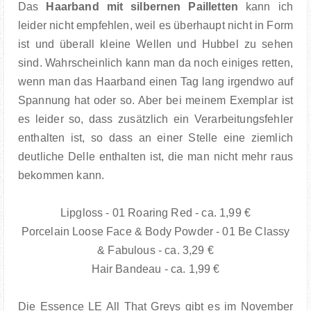
Das
Haarband mit silbernen Pailletten
kann ich
leider nicht empfehlen, weil es überhaupt nicht in Form
ist und überall kleine Wellen und Hubbel zu sehen
sind. Wahrscheinlich kann man da noch einiges retten,
wenn man das Haarband einen Tag lang irgendwo auf
Spannung hat oder so. Aber bei meinem Exemplar ist
es leider so, dass zusätzlich ein Verarbeitungsfehler
enthalten ist, so dass an einer Stelle eine ziemlich
deutliche Delle enthalten ist, die man nicht mehr raus
bekommen kann.
Lipgloss - 01 Roaring Red - ca. 1,99 €
Porcelain Loose Face & Body Powder - 01 Be Classy
& Fabulous - ca. 3,29 €
Hair Bandeau - ca. 1,99 €
Die Essence LE All That Greys gibt es im November