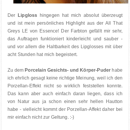
Der
Lipgloss
hingegen hat mich absolut überzeugt
und ist mein persönliches Highlight aus der All That
Greys LE von Essence! Der Farbton gefällt mir sehr,
das Auftragen funktioniert kinderleicht und sauber -
und vor allem die Haltbarkeit des Lipglosses mit über
acht Stunden hat mich begeistert.
Zu dem
Porcelain Gesichts- und Körper-Puder
habe
ich ehrlich gesagt keine richtige Meinung, weil ich den
Porzellan-Effekt nicht so wirklich feststellen konnte.
Das kann aber auch einfach daran liegen, dass ich
von Natur aus ja schon einen sehr hellen Hautton
habe - vielleicht kommt der Porzellan-Affekt daher bei
mir einfach nicht zur Geltung. :-)