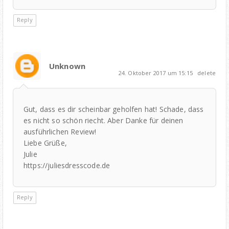
Reply
Unknown
24. Oktober 2017 um 15:15
delete
Gut, dass es dir scheinbar geholfen hat! Schade, dass
es nicht so schön riecht. Aber Danke für deinen
ausführlichen Review!
Liebe Grüße,
Julie
https://juliesdresscode.de
Reply