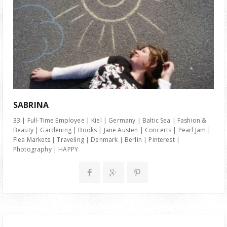
SABRINA
33 | Full-Time Employee | Kiel | Germany | Baltic Sea | Fashion &
Beauty | Gardening | Books | Jane Austen | Concerts | Pearl Jam |
Flea Markets | Traveling | Denmark | Berlin | Pinterest |
Photography | HAPPY