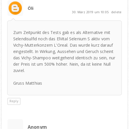
Öli
30. März 2019 um 10:05
delete
Zum Zeitpunkt des Tests gab es als Alternative mit
Selendisulfid noch das ElVital Selenium S aktiv vom
Vichy-Mutterkonzern L'Oreal. Das wurde kurz darauf
eingestellt. In Wirkung, Aussehen und Geruch scheint
das Vichy-Shampoo weitgehend identisch zu sein, nur
der Preis ist um 500% höher. Nein, da ist keine Null
zuviel.
Gruss Matthias
Reply
Anonym