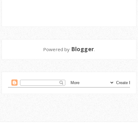
Blogger
Powered by
.