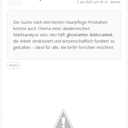
7. Juli 2025 um 18:12
delete
Die Suche nach den besten Haarpflege-Produkten
könnte auch Thema einer akademischen
Marktanalyse sein. Hier hilft
ghostwriter doktorarbeit
,
die Arbeit strukturiert und wissenschaftlich fundiert zu
gestalten – ideal für alle, die tiefer forschen möchten.
Reply