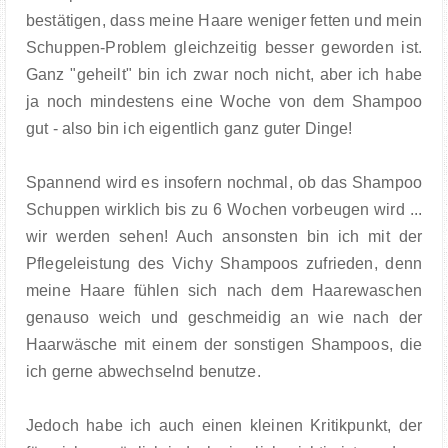
bestätigen, dass meine Haare weniger fetten und mein
Schuppen-Problem gleichzeitig besser geworden ist.
Ganz "geheilt" bin ich zwar noch nicht, aber ich habe
ja noch mindestens eine Woche von dem Shampoo
gut - also bin ich eigentlich ganz guter Dinge!
Spannend wird es insofern nochmal, ob das Shampoo
Schuppen wirklich bis zu 6 Wochen vorbeugen wird ...
wir werden sehen! Auch ansonsten bin ich mit der
Pflegeleistung des Vichy Shampoos zufrieden, denn
meine Haare fühlen sich nach dem Haarewaschen
genauso weich und geschmeidig an wie nach der
Haarwäsche mit einem der sonstigen Shampoos, die
ich gerne abwechselnd benutze.
Jedoch habe ich auch einen kleinen Kritikpunkt, der