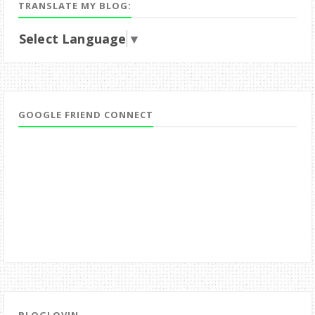
TRANSLATE MY BLOG:
Select Language
▼
GOOGLE FRIEND CONNECT
BLOGLOVIN