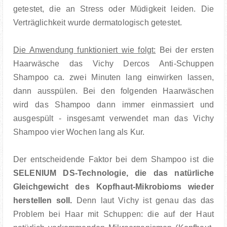
getestet, die an Stress oder Müdigkeit leiden. Die
Verträglichkeit wurde dermatologisch getestet.
Die Anwendung funktioniert wie folgt:
Bei der ersten
Haarwäsche das Vichy Dercos Anti-Schuppen
Shampoo ca. zwei Minuten lang einwirken lassen,
dann ausspülen. Bei den folgenden Haarwäschen
wird das Shampoo dann immer einmassiert und
ausgespült - insgesamt verwendet man das Vichy
Shampoo vier Wochen lang als Kur.
Der entscheidende Faktor bei dem Shampoo ist die
SELENIUM DS-Technologie, die das natürliche
Gleichgewicht des Kopfhaut-Mikrobioms wieder
herstellen soll.
Denn laut Vichy ist genau das das
Problem bei Haar mit Schuppen: die auf der Haut