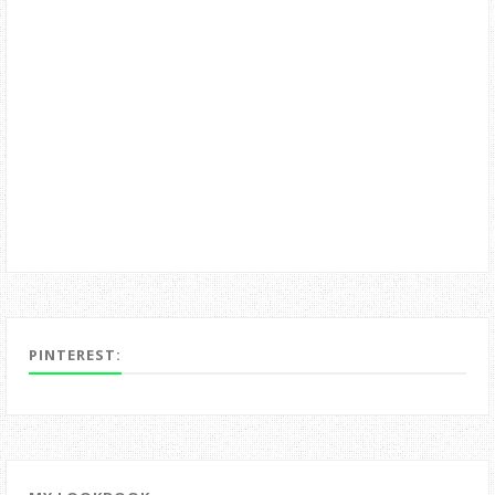
PINTEREST: