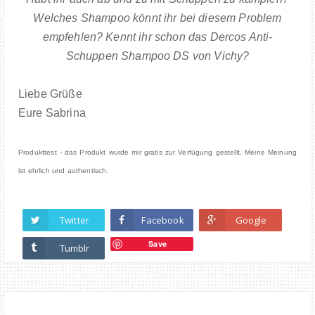
Welches Shampoo könnt ihr bei diesem Problem
empfehlen? Kennt ihr schon das Dercos Anti-
Schuppen Shampoo DS von Vichy?
Liebe Grüße
Eure Sabrina
Produkttest - das Produkt wurde mir gratis zur Verfügung gestellt. Meine Meinung
ist ehrlich und authentisch.
Twitter
Facebook
Google
Save
Tumblr