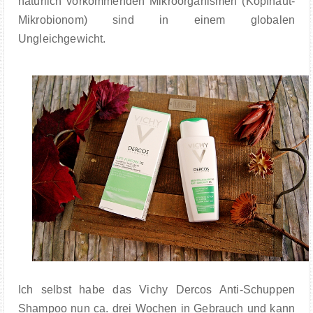
natürlich vorkommenden Mikroorganismen (Kopfhaut-
Mikrobionom) sind in einem globalen
Ungleichgewicht.
Ich selbst habe das Vichy Dercos Anti-Schuppen
Shampoo nun ca. drei Wochen in Gebrauch und kann