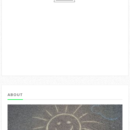
ABOUT