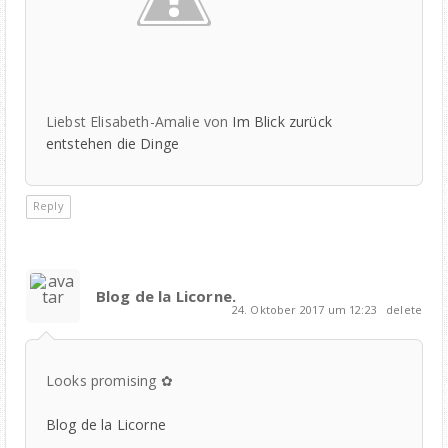
Liebst Elisabeth-Amalie von
Im Blick zurück
entstehen die Dinge
Reply
Blog de la Licorne.
24. Oktober 2017 um 12:23
delete
Looks promising ✿
Blog de la Licorne