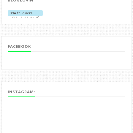
FACEBOOK
INSTAGRAM: