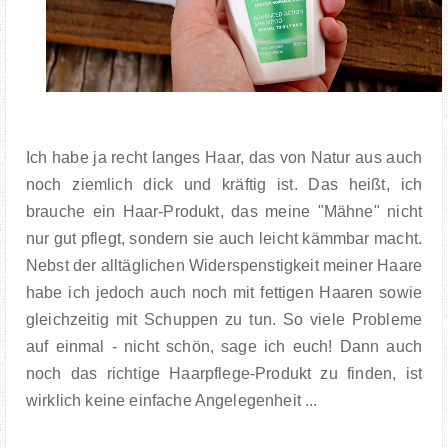
Ich habe ja recht langes Haar, das von Natur aus auch
noch ziemlich dick und kräftig ist. Das heißt, ich
brauche ein Haar-Produkt, das meine "Mähne" nicht
nur gut pflegt, sondern sie auch leicht kämmbar macht.
Nebst der alltäglichen Widerspenstigkeit meiner Haare
habe ich jedoch auch noch mit fettigen Haaren sowie
gleichzeitig mit Schuppen zu tun. So viele Probleme
auf einmal - nicht schön, sage ich euch! Dann auch
noch das richtige Haarpflege-Produkt zu finden, ist
wirklich keine einfache Angelegenheit ...