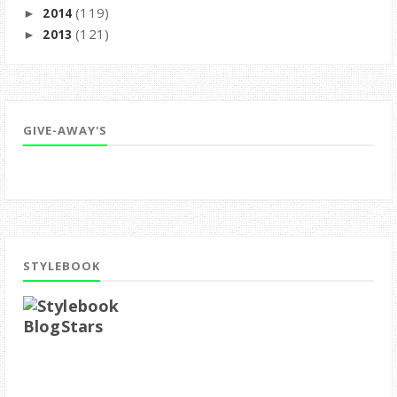
(119)
2014
►
(121)
2013
►
GIVE-AWAY'S
STYLEBOOK