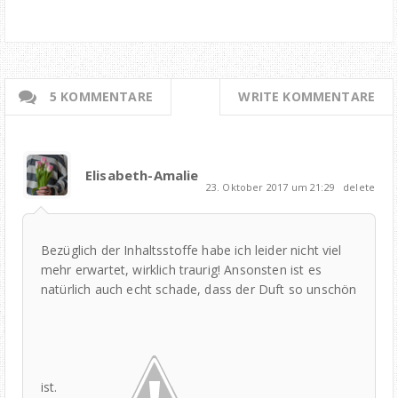
5 KOMMENTARE
WRITE KOMMENTARE
Elisabeth-Amalie
23. Oktober 2017 um 21:29
delete
Bezüglich der Inhaltsstoffe habe ich leider nicht viel
mehr erwartet, wirklich traurig! Ansonsten ist es
natürlich auch echt schade, dass der Duft so unschön
ist.