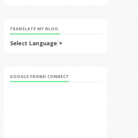
TRANSLATE MY BLOG:
Select Language
▼
GOOGLE FRIEND CONNECT