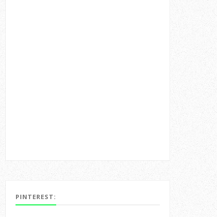
PINTEREST: