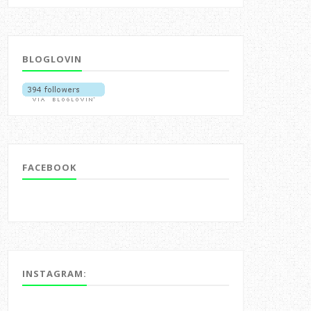
BLOGLOVIN
FACEBOOK
INSTAGRAM: