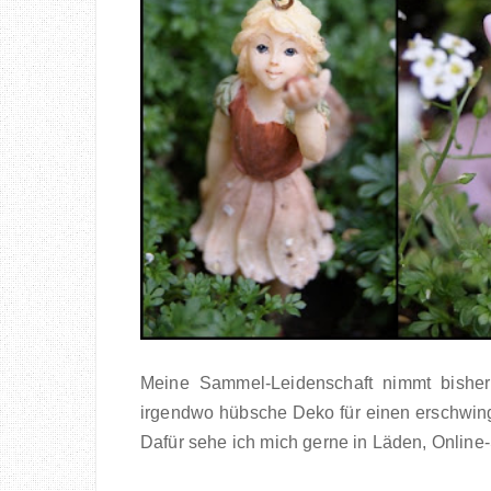
Meine Sammel-Leidenschaft nimmt bish
irgendwo hübsche Deko für einen erschwing
Dafür sehe ich mich gerne in Läden, Onlin