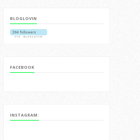
BLOGLOVIN
FACEBOOK
INSTAGRAM: