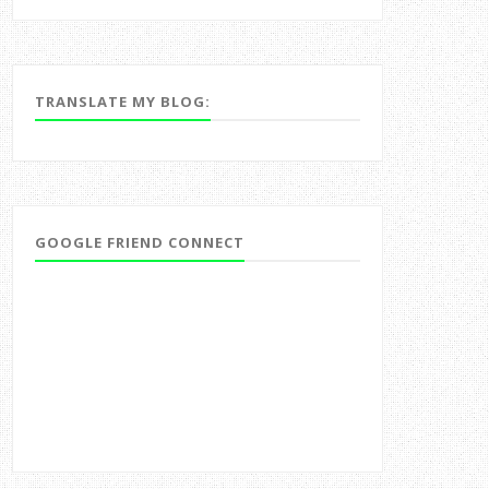
TRANSLATE MY BLOG:
GOOGLE FRIEND CONNECT