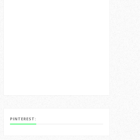
PINTEREST: