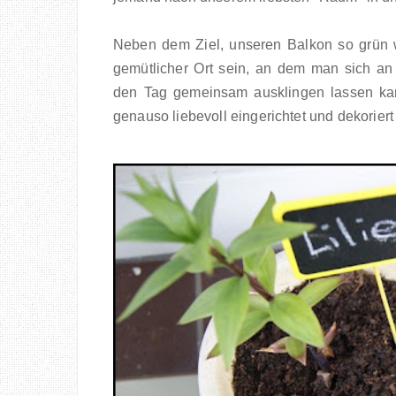
Neben dem Ziel, unseren Balkon so grün wi
gemütlicher Ort sein, an dem man sich 
den Tag gemeinsam ausklingen lassen k
genauso liebevoll eingerichtet und dekorie