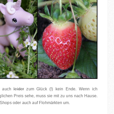
er auch
leider
zum Glück (!) kein Ende. Wenn ich
lichen Preis sehe, muss sie mit zu uns nach Hause.
e-Shops oder auch auf Flohmärkten um.