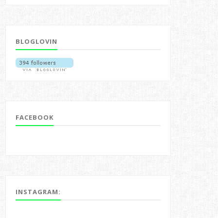
BLOGLOVIN
FACEBOOK
INSTAGRAM: