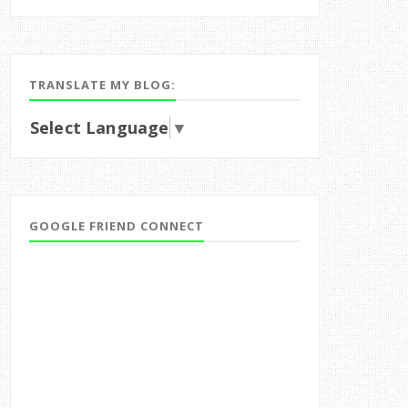
TRANSLATE MY BLOG:
Select Language
▼
GOOGLE FRIEND CONNECT