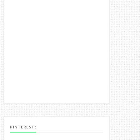
PINTEREST: