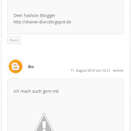
Dein Fashion Blogger
http://shanel-dion.blogspot.de
Reply
Bo
11. August 2014 um 16:21
delete
Ich mach auch gern mit