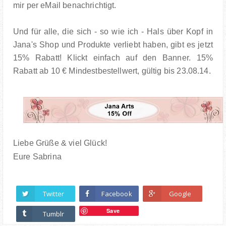
mir per eMail benachrichtigt.
Und für alle, die sich - so wie ich - Hals über Kopf in
Jana's Shop und Produkte verliebt haben, gibt es jetzt
15% Rabatt! Klickt einfach auf den Banner. 15%
Rabatt ab 10 € Mindestbestellwert, gültig bis 23.08.14.
Liebe Grüße & viel Glück!
Eure Sabrina
Twitter
Facebook
Google
Save
Tumblr