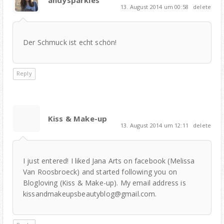
13. August 2014 um 00:58
delete
Der Schmuck ist echt schön!
Reply
Kiss & Make-up
13. August 2014 um 12:11
delete
I just entered! I liked Jana Arts on facebook (Melissa
Van Roosbroeck) and started following you on
Blogloving (Kiss & Make-up). My email address is
kissandmakeupsbeautyblog@gmail.com.