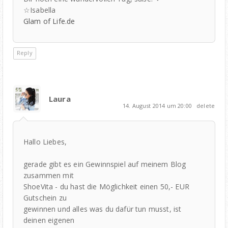
☆Isabella
Glam of Life.de
Reply
Laura
14. August 2014 um 20:00
delete
Hallo Liebes,
gerade gibt es ein Gewinnspiel auf meinem Blog
zusammen mit
ShoeVita - du hast die Möglichkeit einen 50,- EUR
Gutschein zu
gewinnen und alles was du dafür tun musst, ist
deinen eigenen