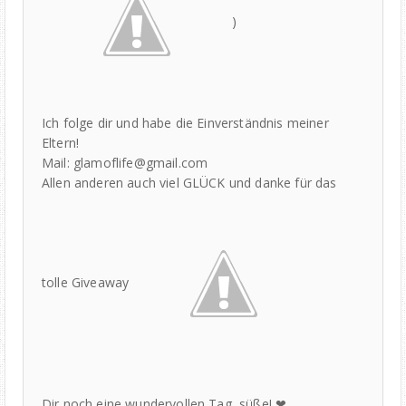
)
Ich folge dir und habe die Einverständnis meiner
Eltern!
Mail: glamoflife@gmail.com
Allen anderen auch viel GLÜCK und danke für das
tolle Giveaway
Dir noch eine wundervollen Tag, süße! ❤