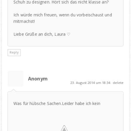
Schuh zu designen. Hört sich das nicht klasse an?
Ich würde mich freuen, wenn du vorbeischaust und
mitmachst!
Liebe Grüße an dich, Laura ♡
Reply
Anonym
23. August 2014 um 18:34
delete
Was für hübsche Sachen.Leider habe ich kein