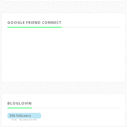
GOOGLE FRIEND CONNECT
BLOGLOVIN