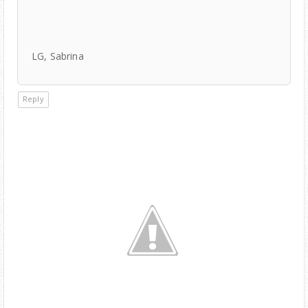
LG, Sabrina
Reply