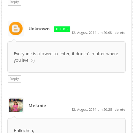
Reply
Unknown
AUTHOR
12. August 2014 um 20:08
delete
Everyone is allowed to enter, it doesn't matter where
you live. :-)
Reply
Melanie
12. August 2014 um 20:25
delete
Hallöchen,