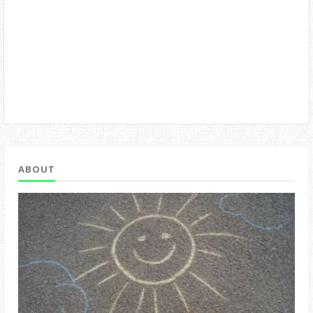
ABOUT