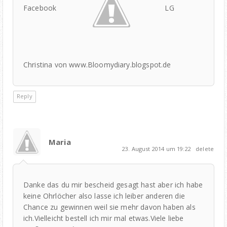
Facebook
LG
Christina von www.Bloomydiary.blogspot.de
Reply
Maria
23. August 2014 um 19:22
delete
Danke das du mir bescheid gesagt hast aber ich habe
keine Ohrlöcher also lasse ich leiber anderen die
Chance zu gewinnen weil sie mehr davon haben als
ich.Vielleicht bestell ich mir mal etwas.Viele liebe