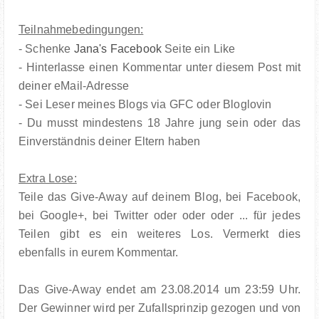
Teilnahmebedingungen:
- Schenke
Jana's Facebook
Seite ein Like
- Hinterlasse einen Kommentar unter diesem Post mit
deiner eMail-Adresse
- Sei Leser meines Blogs via GFC oder Bloglovin
- Du musst mindestens 18 Jahre jung sein oder das
Einverständnis deiner Eltern haben
Extra Lose:
Teile das Give-Away auf deinem Blog, bei Facebook,
bei Google+, bei Twitter oder oder oder ... für jedes
Teilen gibt es ein weiteres Los. Vermerkt dies
ebenfalls in eurem Kommentar.
Das Give-Away endet am 23.08.2014 um 23:59 Uhr.
Der Gewinner wird per Zufallsprinzip gezogen und von