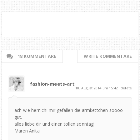
18 KOMMENTARE
WRITE KOMMENTARE
fashion-meets-art
10. August 2014 um 15:42
delete
ach wie herrlich! mir gefallen die armkettchen soooo
gut.
alles liebe dir und einen tollen sonntag!
Maren Anita