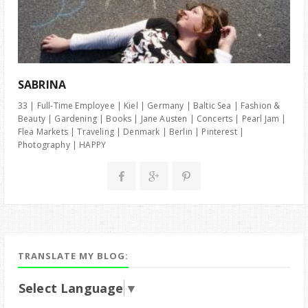
SABRINA
33 | Full-Time Employee | Kiel | Germany | Baltic Sea | Fashion &
Beauty | Gardening | Books | Jane Austen | Concerts | Pearl Jam |
Flea Markets | Traveling | Denmark | Berlin | Pinterest |
Photography | HAPPY
TRANSLATE MY BLOG:
Select Language
▼