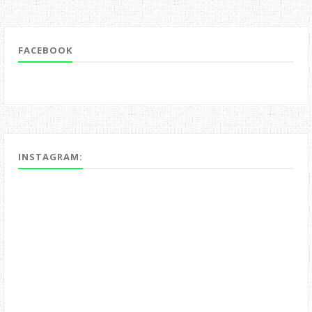
FACEBOOK
INSTAGRAM: