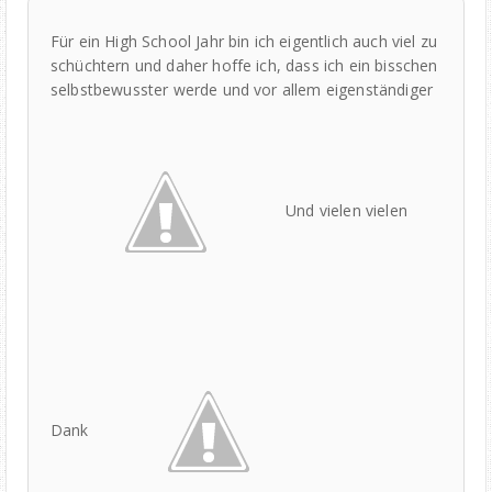
Für ein High School Jahr bin ich eigentlich auch viel zu
schüchtern und daher hoffe ich, dass ich ein bisschen
selbstbewusster werde und vor allem eigenständiger
Und vielen vielen
Dank