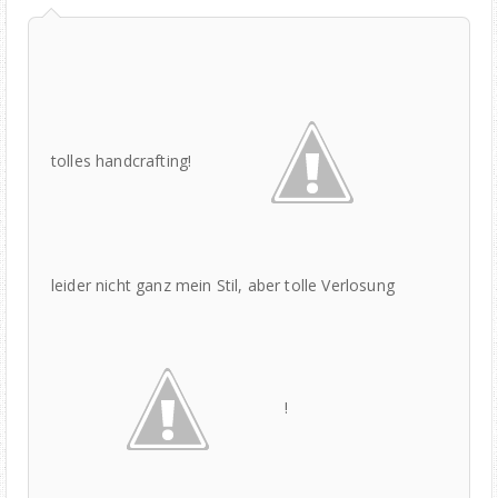
tolles handcrafting!
leider nicht ganz mein Stil, aber tolle Verlosung
!