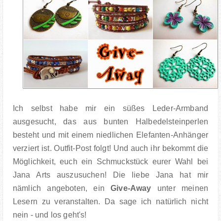
Ich selbst habe mir ein süßes Leder-Armband
ausgesucht, das aus bunten Halbedelsteinperlen
besteht und mit einem niedlichen Elefanten-Anhänger
verziert ist. Outfit-Post folgt!
Und auch ihr bekommt die
Möglichkeit, euch ein Schmuckstück eurer Wahl bei
Jana Arts auszusuchen! Die liebe Jana hat mir
nämlich angeboten, ein
Give-Away
unter meinen
Lesern zu veranstalten. Da sage ich natürlich nicht
nein - und los geht's!