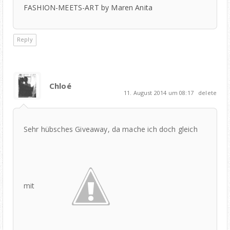
FASHION-MEETS-ART by Maren Anita
Reply
Chloé
11. August 2014 um 08:17
delete
Sehr hübsches Giveaway, da mache ich doch gleich
mit