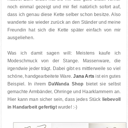
noch einmal gezeigt und mir fiel natürlich sofort auf,
dass ich genau diese Kette selber schon besitze. Also
wanderte sie wieder zurück an den Ständer und meine
Freundin hat sich die Kette später einfach von mir
ausgeliehen.
Was ich damit sagen will: Meistens kaufe ich
Modeschmuck von der Stange. Massenware, die
irgendwie jeder trägt. Dabei gibt es mittlerweile so viel
schöne, handgearbeitete Ware.
Jana Arts
ist ein gutes
Beispiel. In ihrem
DaWanda Shop
bietet sie selbst
gemachte Armbänder, Ohrringe und Haarklammern an.
Hier kann man sicher sein, dass jedes Stück
liebevoll
in Handarbeit gefertigt
wurde! :-)