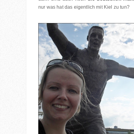
nur was hat das eigentlich mit Kiel zu tun?