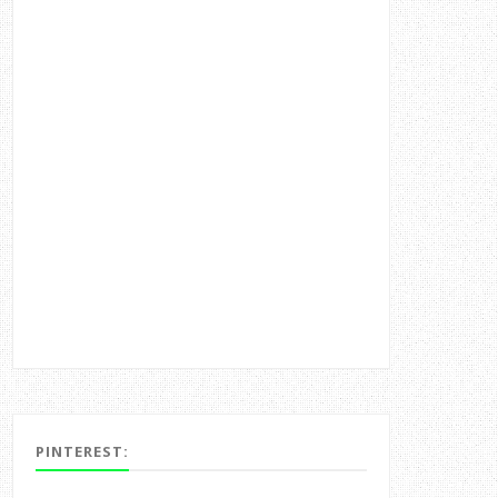
PINTEREST: