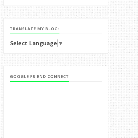
TRANSLATE MY BLOG:
Select Language
▼
GOOGLE FRIEND CONNECT