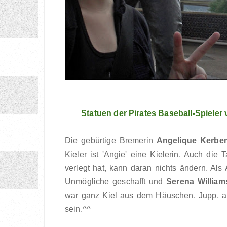
Statuen der Pirates Baseball-Spieler
Die gebürtige Bremerin
Angelique Kerber
Kieler ist 'Angie' eine Kielerin. Auch di
verlegt hat, kann daran nichts ändern. Al
Unmögliche geschafft und
Serena William
war ganz Kiel aus dem Häuschen. Jupp, 
sein.^^