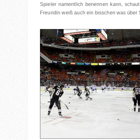
Spieler namentlich benennen kann, schaut
Freundin weiß auch ein bisschen was über S