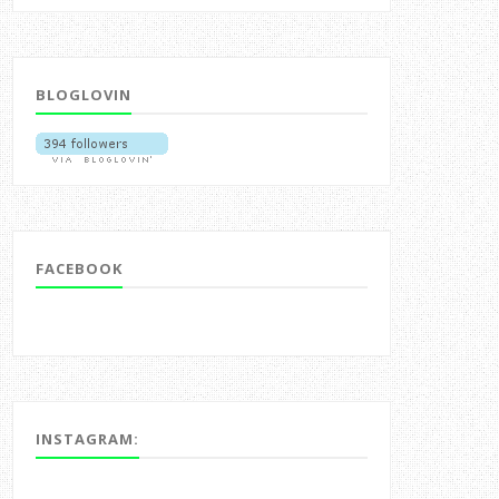
BLOGLOVIN
FACEBOOK
INSTAGRAM: