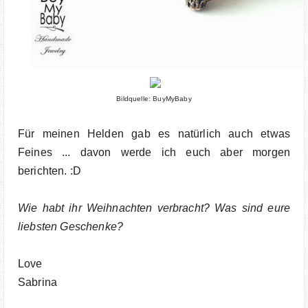
Bildquelle: BuyMyBaby
Für meinen Helden gab es natürlich auch etwas
Feines ... davon werde ich euch aber morgen
berichten. :D
Wie habt ihr Weihnachten verbracht? Was sind eure
liebsten Geschenke?
Love
Sabrina