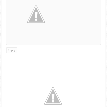
Reply