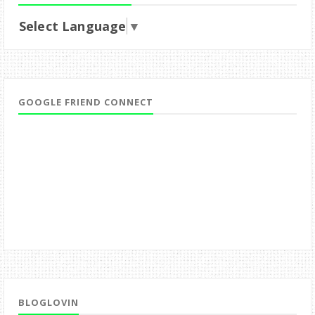
Select Language
▼
GOOGLE FRIEND CONNECT
BLOGLOVIN