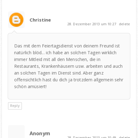
Christine
28. Dezember 2013 um 10:27
delete
Das mit dem Feiertagsdienst von deinem Freund ist
natürlich blöd... ich habe an solchen Tagen wirklich
immer Mitleid mit all den Menschen, die in
Restaurants, Krankenhäusern usw. arbeiten und auch
an solchen Tagen im Dienst sind. Aber ganz
offensichtlich hast du dich ja trotzdem allgemein sehr
schön amüsiert!
Reply
Anonym
28. Dezember 2013 um 10:49
delete