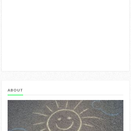
ABOUT