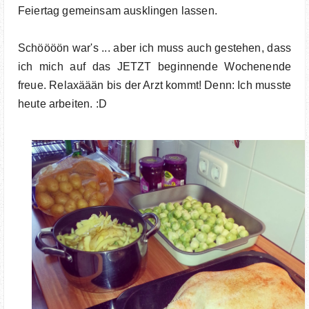
Feiertag gemeinsam ausklingen lassen.
Schöööön war's ... aber ich muss auch gestehen, dass
ich mich auf das JETZT beginnende Wochenende
freue. Relaxäään bis der Arzt kommt! Denn: Ich musste
heute arbeiten. :D