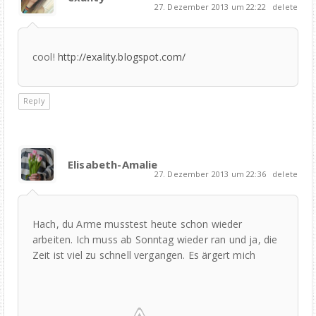
27. Dezember 2013 um 22:22
delete
cool!
http://exality.blogspot.com/
Reply
Elisabeth-Amalie
27. Dezember 2013 um 22:36
delete
Hach, du Arme musstest heute schon wieder
arbeiten. Ich muss ab Sonntag wieder ran und ja, die
Zeit ist viel zu schnell vergangen. Es ärgert mich