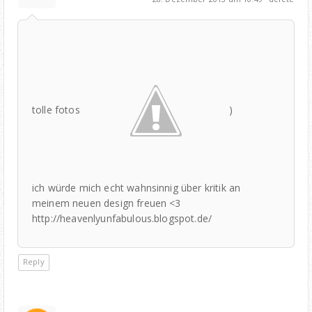
tolle fotos
)
ich würde mich echt wahnsinnig über kritik an
meinem neuen design freuen <3
http://heavenlyunfabulous.blogspot.de/
Reply