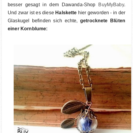
besser gesagt in dem Dawanda-Shop
BuyMyBaby
.
Und zwar ist es diese
Halskette
hier geworden - in der
Glaskugel befinden sich echte,
getrocknete Blüten
einer Kornblume: