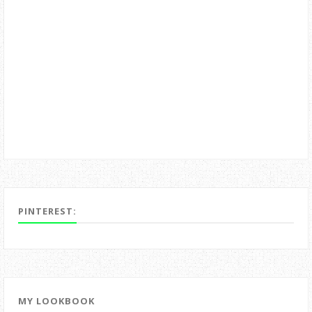
PINTEREST:
MY LOOKBOOK