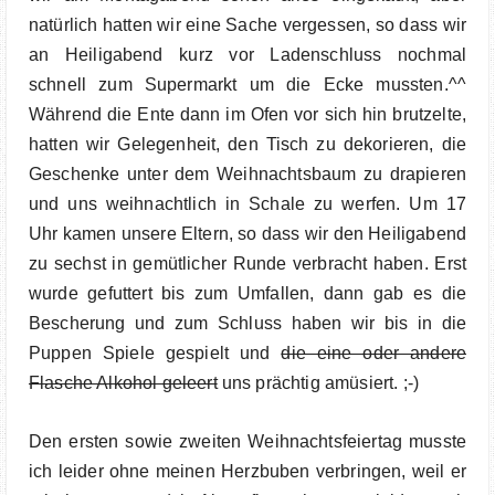
natürlich hatten wir eine Sache vergessen, so dass wir
an Heiligabend kurz vor Ladenschluss nochmal
schnell zum Supermarkt um die Ecke mussten.^^
Während die Ente dann im Ofen vor sich hin brutzelte,
hatten wir Gelegenheit, den Tisch zu dekorieren, die
Geschenke unter dem Weihnachtsbaum zu drapieren
und uns weihnachtlich in Schale zu werfen. Um 17
Uhr kamen unsere Eltern, so dass wir den Heiligabend
zu sechst in gemütlicher Runde verbracht haben. Erst
wurde gefuttert bis zum Umfallen, dann gab es die
Bescherung und zum Schluss haben wir bis in die
Puppen Spiele gespielt und
die eine oder andere
Flasche Alkohol geleert
uns prächtig amüsiert. ;-)
Den ersten sowie zweiten Weihnachtsfeiertag musste
ich leider ohne meinen Herzbuben verbringen, weil er