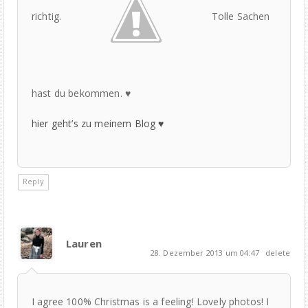
richtig.
Tolle Sachen
hast du bekommen. ♥
hier geht’s zu meinem Blog ♥
Reply
Lauren
28. Dezember 2013 um 04:47
delete
I agree 100% Christmas is a feeling! Lovely photos! I