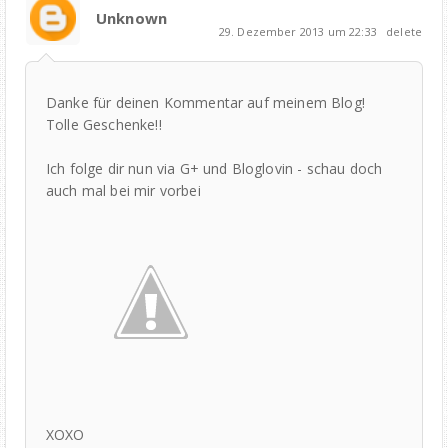
Unknown
29. Dezember 2013 um 22:33
delete
Danke für deinen Kommentar auf meinem Blog!
Tolle Geschenke!!
Ich folge dir nun via G+ und Bloglovin - schau doch
auch mal bei mir vorbei
XOXO