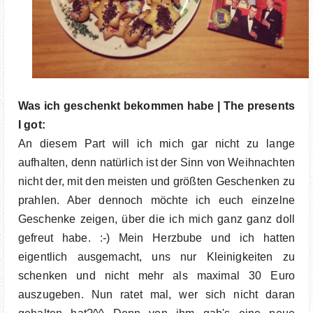
Was ich geschenkt bekommen habe | The presents
I got:
An diesem Part will ich mich gar nicht zu lange
aufhalten, denn natürlich ist der Sinn von Weihnachten
nicht der, mit den meisten und größten Geschenken zu
prahlen. Aber dennoch möchte ich euch einzelne
Geschenke zeigen, über die ich mich ganz ganz doll
gefreut habe. :-) Mein Herzbube und ich hatten
eigentlich ausgemacht, uns nur Kleinigkeiten zu
schenken und nicht mehr als maximal 30 Euro
auszugeben. Nun ratet mal, wer sich nicht daran