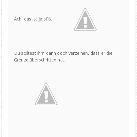
Ach, das ist ja süß.
Du solltest ihm dann doch verzeihen, dass er die
Grenze überschritten hat.