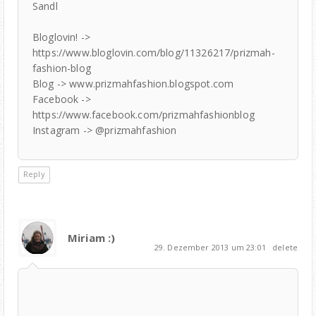
Sandl
Bloglovin! ->
https://www.bloglovin.com/blog/11326217/prizmah-
fashion-blog
Blog -> www.prizmahfashion.blogspot.com
Facebook ->
https://www.facebook.com/prizmahfashionblog
Instagram -> @prizmahfashion
Reply
Miriam :)
29. Dezember 2013 um 23:01
delete