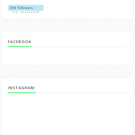
FACEBOOK
INSTAGRAM: