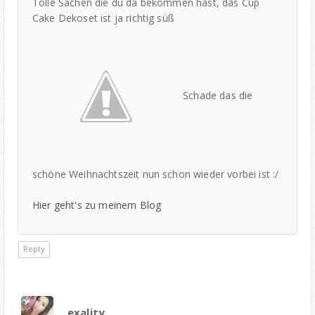
Tolle Sachen die du da bekommen hast, das Cup
Cake Dekoset ist ja richtig süß
Schade das die
schöne Weihnachtszeit nun schon wieder vorbei ist :/
Hier geht's zu meinem Blog
Reply
exality