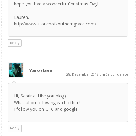
hope you had a wonderful Christmas Day!
Lauren,
http://www.atouchofsoutherngrace.com/
Reply
Yaroslava
28. Dezember 2013 um 09:00
delete
Hi, Sabrina! Like you blog)
What abou following each other?
I follow you on GFC and google +
Reply