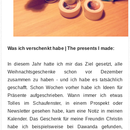
Was ich verschenkt habe | The presents I made:
In diesem Jahr hatte ich mir das Ziel gesetzt, alle
Weihnachtsgeschenke schon vor Dezember
zusammen zu haben - und ich habe es tatsächlich
geschafft. Schon Wochen vorher habe ich Ideen für
Präsente aufgeschrieben. Wann immer ich etwas
Tolles im Schaufenster, in einem Prospekt oder
Newsletter gesehen habe, kam eine Notiz in meinen
Kalender. Das Geschenk für meine Freundin Christin
habe ich beispielsweise bei Dawanda gefunden,