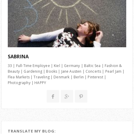
SABRINA
33 | Full-Time Employee | Kiel | Germany | Baltic Sea | Fashion &
Beauty | Gardening | Books | Jane Austen | Concerts | Pearl Jam |
Flea Markets | Traveling | Denmark | Berlin | Pinterest |
Photography | HAPPY
TRANSLATE MY BLOG: