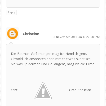
Reply
Christine
3. November 2014 um 10:29
delete
Die Batman Verfilmungen mag ich ziemlich gern.
Obwohl ich ansonsten eher immer etwas skeptisch
bin was Spiderman und Co. angeht, mag ich die Filme
echt.
Grad Christian