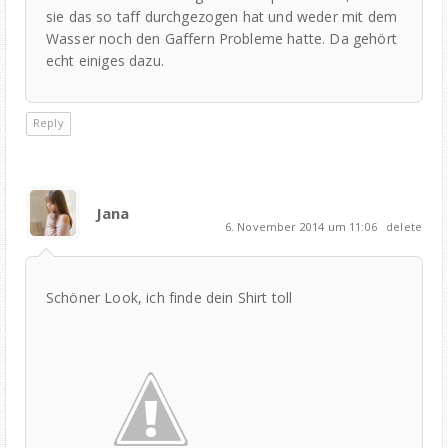
sie das so taff durchgezogen hat und weder mit dem
Wasser noch den Gaffern Probleme hatte. Da gehört
echt einiges dazu.
Reply
Jana
6. November 2014 um 11:06
delete
Schöner Look, ich finde dein Shirt toll