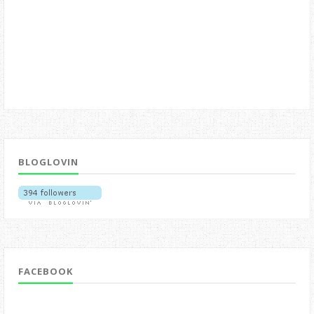
BLOGLOVIN
FACEBOOK