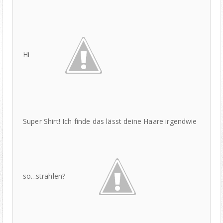
Hi
Super Shirt! Ich finde das lässt deine Haare irgendwie
so...strahlen?