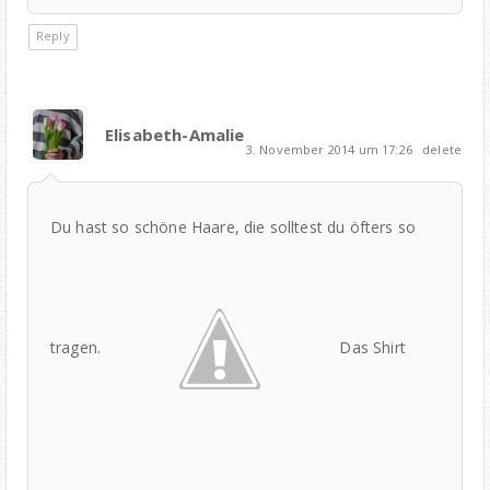
Reply
Elisabeth-Amalie
3. November 2014 um 17:26
delete
Du hast so schöne Haare, die solltest du öfters so
tragen.
Das Shirt