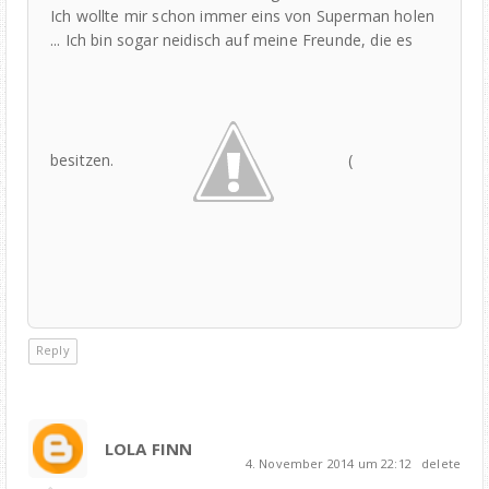
Ich wollte mir schon immer eins von Superman holen
... Ich bin sogar neidisch auf meine Freunde, die es
besitzen.
(
Reply
LOLA FINN
4. November 2014 um 22:12
delete