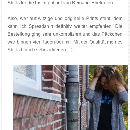
Shirts
für die last night out von Beinahe-Eheleuten.
Also, wer auf witzige und originelle Prints steht, dem
kann ich Spreadshirt definitiv weiter empfehlen. Die
Bestellung ging sehr unkompliziert und das Päckchen
war binnen vier Tagen bei mir. Mit der Qualität meines
Shirts bin ich sehr zufrieden. :-)