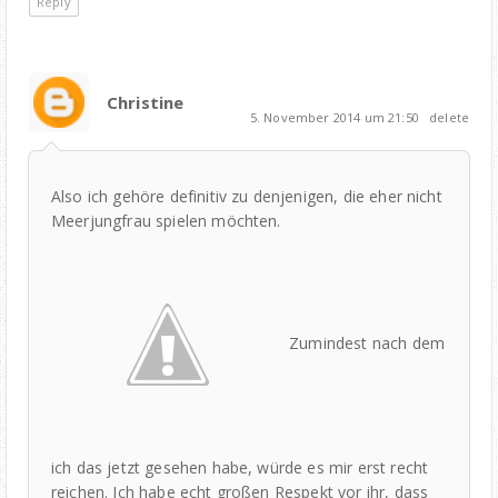
Reply
Christine
5. November 2014 um 21:50
delete
Also ich gehöre definitiv zu denjenigen, die eher nicht
Meerjungfrau spielen möchten.
Zumindest nach dem
ich das jetzt gesehen habe, würde es mir erst recht
reichen. Ich habe echt großen Respekt vor ihr, dass