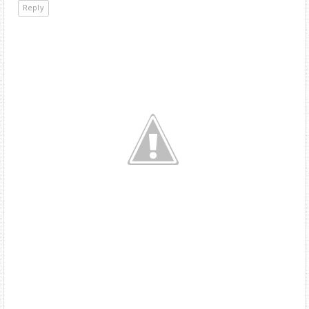
Reply