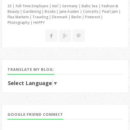
33 | Full-Time Employee | Kiel | Germany | Baltic Sea | Fashion &
Beauty | Gardening | Books | Jane Austen | Concerts | Pearl Jam |
Flea Markets | Traveling | Denmark | Berlin | Pinterest |
Photography | HAPPY
TRANSLATE MY BLOG:
Select Language
▼
GOOGLE FRIEND CONNECT