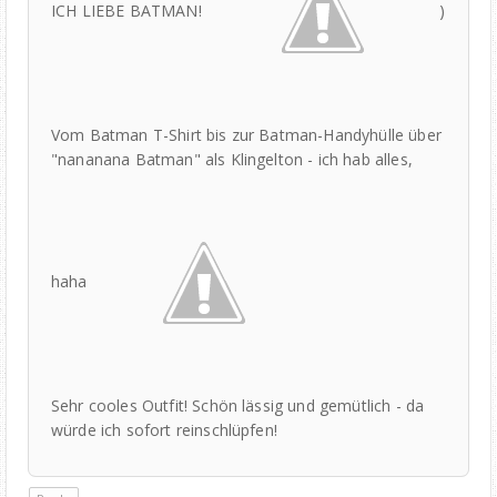
ICH LIEBE BATMAN!
)
Vom Batman T-Shirt bis zur Batman-Handyhülle über
"nananana Batman" als Klingelton - ich hab alles,
haha
Sehr cooles Outfit! Schön lässig und gemütlich - da
würde ich sofort reinschlüpfen!