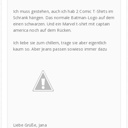
Ich muss gestehen, auch ich hab 2 Comic T-Shirts im
Schrank hängen. Das normale Batman-Logo auf dem
einen schwarzen. Und ein Marvel t-shirt mit captain
america noch auf dem Rücken.
Ich liebe sie zum chillern, trage sie aber eigentlich
kaum so. Aber Jeans passen sowieso immer dazu
Liebe Grüße, Jana