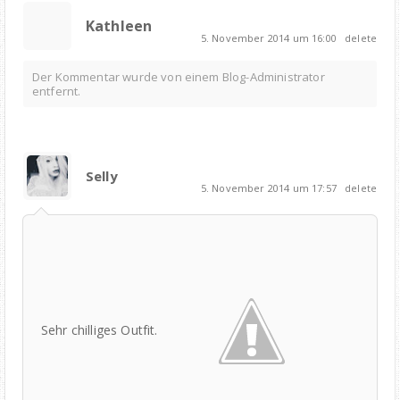
Kathleen
5. November 2014 um 16:00
delete
Der Kommentar wurde von einem Blog-Administrator
entfernt.
Selly
5. November 2014 um 17:57
delete
Sehr chilliges Outfit.