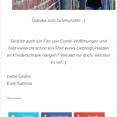
Outtake zum Schmunzeln ;-)
Seid ihr auch ein Fan von Comic-Verfilmungen und
habt vielleicht schon ein Shirt eures Lieblings-Helden
im Kleiderschrank hängen? Verratet mir doch, welches
es ist! :-)
Liebe Grüße
Eure Sabrina
*sponsored
Twitter
Facebook
Google