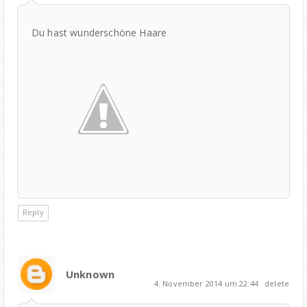
Du hast wunderschöne Haare
Reply
Unknown
4. November 2014 um 22:44
delete