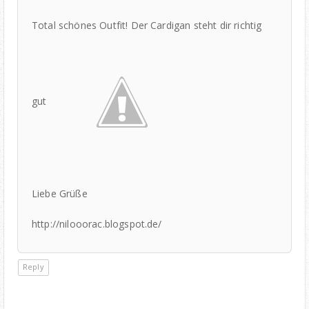
Total schönes Outfit! Der Cardigan steht dir richtig
gut
Liebe Grüße
http://nilooorac.blogspot.de/
Reply