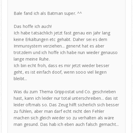
Bale fand ich als Batman super. ^^
Das hoffe ich auch!
Ich habe tatsächlich jetzt fast genau ein Jahr lang
keine Erkältungen etc gehabt. Daher sei es dem
Immunsystem verziehen... genervt hat es aber
trotzdem und ich hoffe ich habe nun wieder genauso
lange meine Ruhe.
Ich bin echt froh, dass es mir jetzt wieder besser
geht, es ist einfach doof, wenn sooo viel liegen
bleibt...
Was du zum Thema Grippostat und Co. geschrieben
hast, kann ich leider nur total unterschreiben... das ist
leider oftmals so. Das Zeug hilft sicherlich sich besser
zu fühlen, aber man darf echt nicht den Fehler
machen sich gleich wieder so zu verhalten als wäre
man gesund. Das hab ich eben auch falsch gemacht...