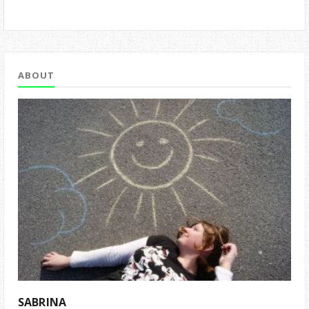
ABOUT
SABRINA