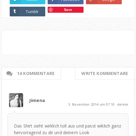
Save
Tumblr
14 KOMMENTARE
WRITE KOMMENTARE
Jimena
3. November 2014 um 07:10
delete
Das Shirt sieht wirklich toll aus und passt wiklich ganz
hervorragend zu dir und deinem Look