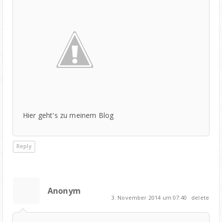
Hier geht's zu meinem Blog
Reply
Anonym
3. November 2014 um 07:40
delete