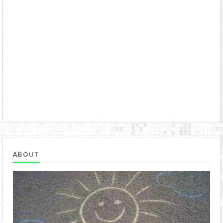
ABOUT