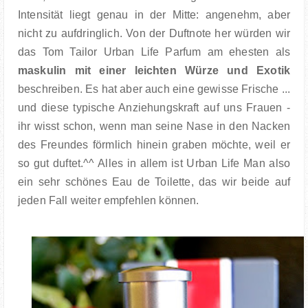
Intensität liegt genau in der Mitte: angenehm, aber
nicht zu aufdringlich. Von der Duftnote her würden wir
das Tom Tailor Urban Life Parfum am ehesten als
maskulin mit einer leichten Würze und Exotik
beschreiben. Es hat aber auch eine gewisse Frische ...
und diese typische Anziehungskraft auf uns Frauen -
ihr wisst schon, wenn man seine Nase in den Nacken
des Freundes förmlich hinein graben möchte, weil er
so gut duftet.^^ Alles in allem ist Urban Life Man also
ein sehr schönes Eau de Toilette, das wir beide auf
jeden Fall weiter empfehlen können.