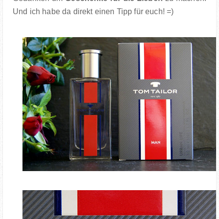
Und ich habe da direkt einen Tipp für euch! =)