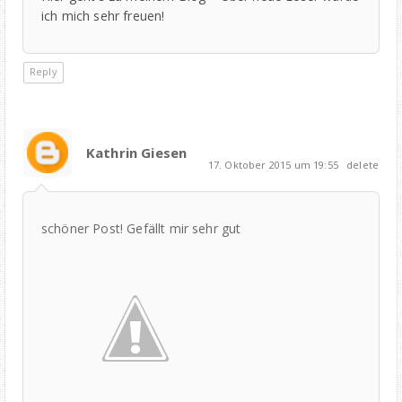
ich mich sehr freuen!
Reply
Kathrin Giesen
17. Oktober 2015 um 19:55
delete
schöner Post! Gefällt mir sehr gut