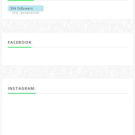
FACEBOOK
INSTAGRAM: