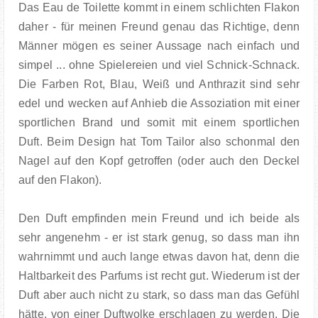
Das Eau de Toilette kommt in einem schlichten Flakon
daher - für meinen Freund genau das Richtige, denn
Männer mögen es seiner Aussage nach einfach und
simpel ... ohne Spielereien und viel Schnick-Schnack.
Die Farben Rot, Blau, Weiß und Anthrazit sind sehr
edel und wecken auf Anhieb die Assoziation mit einer
sportlichen Brand und somit mit einem sportlichen
Duft. Beim Design hat Tom Tailor also schonmal den
Nagel auf den Kopf getroffen (oder auch den Deckel
auf den Flakon).
Den Duft empfinden mein Freund und ich beide als
sehr angenehm - er ist stark genug, so dass man ihn
wahrnimmt und auch lange etwas davon hat, denn die
Haltbarkeit des Parfums ist recht gut. Wiederum ist der
Duft aber auch nicht zu stark, so dass man das Gefühl
hätte, von einer Duftwolke erschlagen zu werden. Die