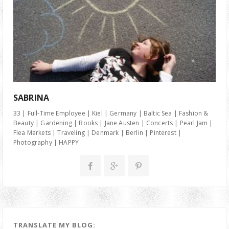
SABRINA
33 | Full-Time Employee | Kiel | Germany | Baltic Sea | Fashion &
Beauty | Gardening | Books | Jane Austen | Concerts | Pearl Jam |
Flea Markets | Traveling | Denmark | Berlin | Pinterest |
Photography | HAPPY
TRANSLATE MY BLOG: