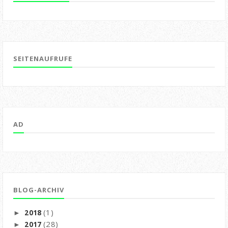
SEITENAUFRUFE
AD
BLOG-ARCHIV
(1)
2018
►
(28)
2017
►