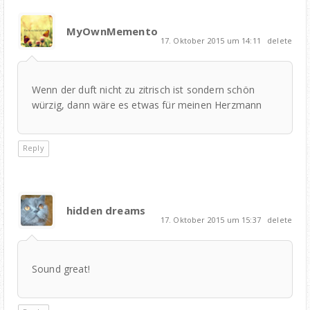
MyOwnMemento
17. Oktober 2015 um 14:11
delete
Wenn der duft nicht zu zitrisch ist sondern schön
würzig, dann wäre es etwas für meinen Herzmann
Reply
hidden dreams
17. Oktober 2015 um 15:37
delete
Sound great!