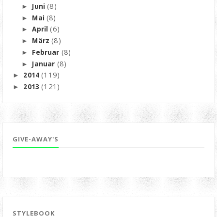
(8)
Juni
►
(8)
Mai
►
(6)
April
►
(8)
März
►
(8)
Februar
►
(8)
Januar
►
(119)
2014
►
(121)
2013
►
GIVE-AWAY'S
STYLEBOOK