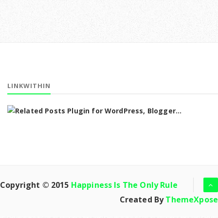
LINKWITHIN
Copyright © 2015
Happiness Is The Only Rule
Created By
ThemeXpose