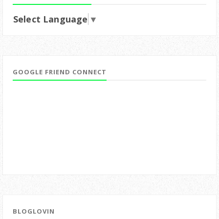
Select Language
▼
GOOGLE FRIEND CONNECT
BLOGLOVIN