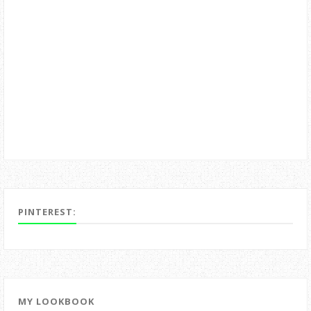
PINTEREST:
MY LOOKBOOK