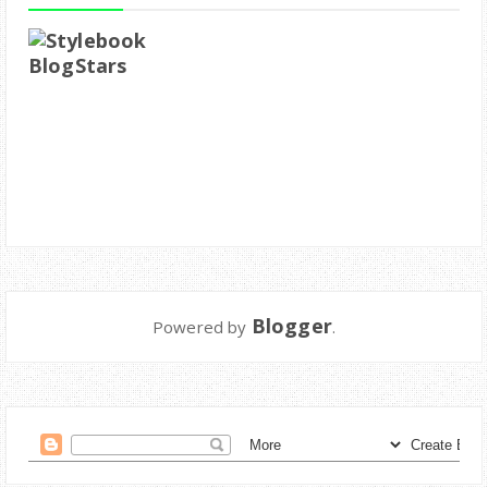
Blogger
Powered by
.