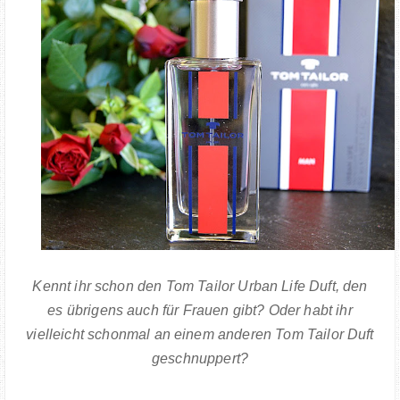
Kennt ihr schon den Tom Tailor Urban Life Duft, den
es übrigens auch für Frauen gibt? Oder habt ihr
vielleicht schonmal an einem anderen Tom Tailor Duft
geschnuppert?