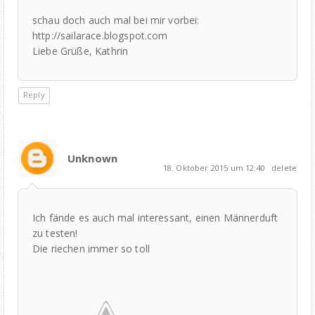
schau doch auch mal bei mir vorbei:
http://sailarace.blogspot.com
Liebe Grüße, Kathrin
Reply
Unknown
18. Oktober 2015 um 12:40
delete
Ich fände es auch mal interessant, einen Männerduft
zu testen!
Die riechen immer so toll