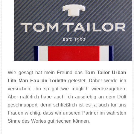
Wie gesagt hat mein Freund das
Tom Tailor Urban
Life Man Eau de Toilette
getestet. Daher werde ich
versuchen, ihn so gut wie möglich wiederzugeben.
Aber natürlich habe auch ich ausgiebig an dem Duft
geschnuppert, denn schließlich ist es ja auch für uns
Frauen wichtig, dass wir unseren Partner im wahrsten
Sinne des Wortes gut riechen können.