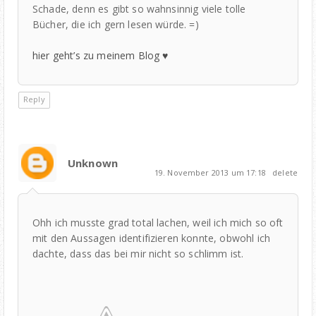
Schade, denn es gibt so wahnsinnig viele tolle
Bücher, die ich gern lesen würde. =)
hier geht’s zu meinem Blog ♥
Reply
Unknown
19. November 2013 um 17:18
delete
Ohh ich musste grad total lachen, weil ich mich so oft
mit den Aussagen identifizieren konnte, obwohl ich
dachte, dass das bei mir nicht so schlimm ist.