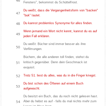
Fensters", bekommst du Schüttelfrost.
Du weißt, dass die Vergangenheitsform von "backen"
"buk" lautet.
Du kannst problemlos Synonyme für alles finden.
Wenn jemand ein Wort nicht kennt, kannst du es auf
jeden Fall erklären.
Du weißt: Bücher sind immer besser als ihre
Verfilmungen.
Büchern, die alle anderen toll finden, stehst du
kritisch gegenüber. Denn dein Geschmack ist
exquisit.
Trotz 51. liest du alles, was du in die Finger kriegst.
Du bist schon des Öfteren auf einem Buch
aufgewacht.
Du besitzt ein Buch, das du noch nicht gelesen hast.
Aber du hebst es auf - falls du mal nichts mehr zum