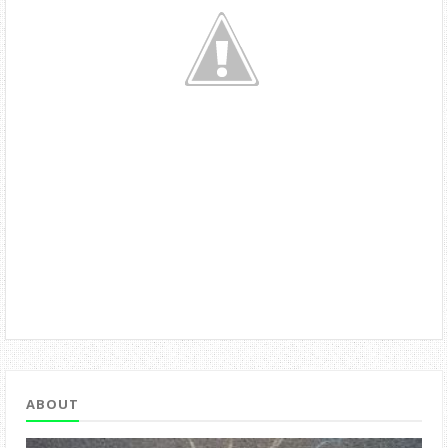
ABOUT