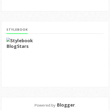
STYLEBOOK
Blogger
Powered by
.