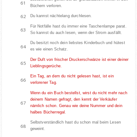
Büchern verloren.
Du kannst nächtelang durchlesen.
Für Notfälle hast du immer eine Taschenlampe parat.
So kannst du auch lesen, wenn der Strom ausfällt.
Du besitzt noch dein liebstes Kinderbuch und hütest
es wie einen Schatz.
Der Duft von frischer Druckerschwärze ist einer deiner
Lieblingsgerüche.
Ein Tag, an dem du nicht gelesen hast, ist ein
verlorener Tag.
Wenn du ein Buch bestellst, wirst du nicht mehr nach
deinem Namen gefragt, den kennt der Verkäufer
nämlich schon. Genau wie deine Nummer und dein
halbes Bücherregal.
Selbstverständlich hast du schon mal beim Lesen
geweint.