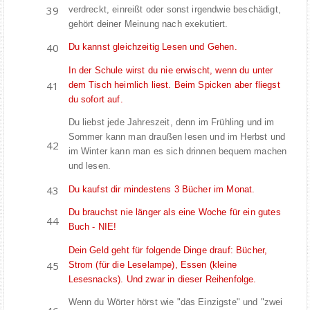
verdreckt, einreißt oder sonst irgendwie beschädigt,
gehört deiner Meinung nach exekutiert.
Du kannst gleichzeitig Lesen und Gehen.
In der Schule wirst du nie erwischt, wenn du unter
dem Tisch heimlich liest. Beim Spicken aber fliegst
du sofort auf.
Du liebst jede Jahreszeit, denn im Frühling und im
Sommer kann man draußen lesen und im Herbst und
im Winter kann man es sich drinnen bequem machen
und lesen.
Du kaufst dir mindestens 3 Bücher im Monat.
Du brauchst nie länger als eine Woche für ein gutes
Buch - NIE!
Dein Geld geht für folgende Dinge drauf: Bücher,
Strom (für die Leselampe), Essen (kleine
Lesesnacks). Und zwar in dieser Reihenfolge.
Wenn du Wörter hörst wie "das Einzigste" und "zwei