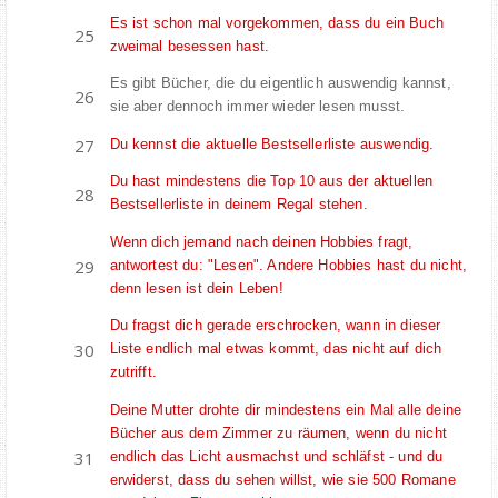
Es ist schon mal vorgekommen, dass du ein Buch
zweimal besessen hast.
Es gibt Bücher, die du eigentlich auswendig kannst,
sie aber dennoch immer wieder lesen musst.
Du kennst die aktuelle Bestsellerliste auswendig.
Du hast mindestens die Top 10 aus der aktuellen
Bestsellerliste in deinem Regal stehen.
Wenn dich jemand nach deinen Hobbies fragt,
antwortest du: "Lesen". Andere Hobbies hast du nicht,
denn lesen ist dein Leben!
Du fragst dich gerade erschrocken, wann in dieser
Liste endlich mal etwas kommt, das nicht auf dich
zutrifft.
Deine Mutter drohte dir mindestens ein Mal alle deine
Bücher aus dem Zimmer zu räumen, wenn du nicht
endlich das Licht ausmachst und schläfst - und du
erwiderst, dass du sehen willst, wie sie 500 Romane