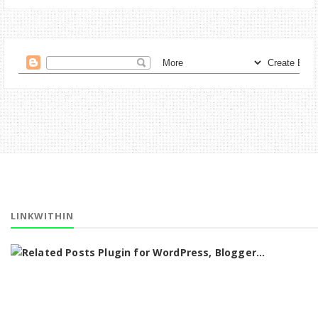
LINKWITHIN