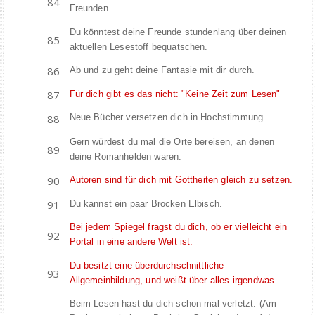
Freunden.
Du könntest deine Freunde stundenlang über deinen
aktuellen Lesestoff bequatschen.
Ab und zu geht deine Fantasie mit dir durch.
Für dich gibt es das nicht: "Keine Zeit zum Lesen"
Neue Bücher versetzen dich in Hochstimmung.
Gern würdest du mal die Orte bereisen, an denen
deine Romanhelden waren.
Autoren sind für dich mit Gottheiten gleich zu setzen.
Du kannst ein paar Brocken Elbisch.
Bei jedem Spiegel fragst du dich, ob er vielleicht ein
Portal in eine andere Welt ist.
Du besitzt eine überdurchschnittliche
Allgemeinbildung, und weißt über alles irgendwas.
Beim Lesen hast du dich schon mal verletzt. (Am