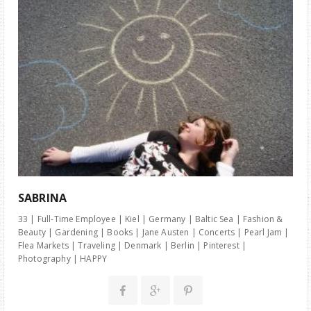
SABRINA
33 | Full-Time Employee | Kiel | Germany | Baltic Sea | Fashion &
Beauty | Gardening | Books | Jane Austen | Concerts | Pearl Jam |
Flea Markets | Traveling | Denmark | Berlin | Pinterest |
Photography | HAPPY