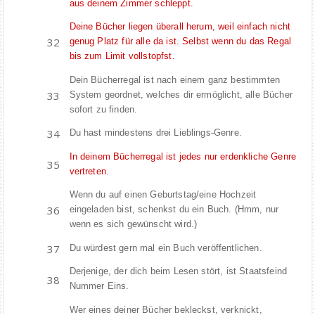
aus deinem Zimmer schleppt.
Deine Bücher liegen überall herum, weil einfach nicht
genug Platz für alle da ist. Selbst wenn du das Regal
bis zum Limit vollstopfst.
Dein Bücherregal ist nach einem ganz bestimmten
System geordnet, welches dir ermöglicht, alle Bücher
sofort zu finden.
Du hast mindestens drei Lieblings-Genre.
In deinem Bücherregal ist jedes nur erdenkliche Genre
vertreten.
Wenn du auf einen Geburtstag/eine Hochzeit
eingeladen bist, schenkst du ein Buch. (Hmm, nur
wenn es sich gewünscht wird.)
Du würdest gern mal ein Buch veröffentlichen.
Derjenige, der dich beim Lesen stört, ist Staatsfeind
Nummer Eins.
Wer eines deiner Bücher bekleckst, verknickt,