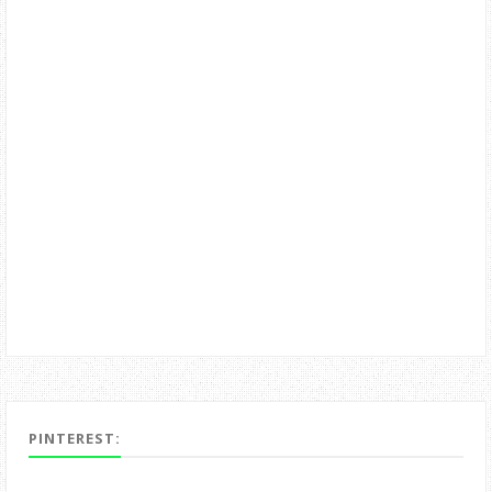
PINTEREST: