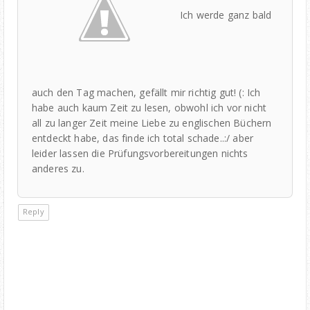
Ich werde ganz bald
auch den Tag machen, gefällt mir richtig gut! (: Ich
habe auch kaum Zeit zu lesen, obwohl ich vor nicht
all zu langer Zeit meine Liebe zu englischen Büchern
entdeckt habe, das finde ich total schade..:/ aber
leider lassen die Prüfungsvorbereitungen nichts
anderes zu.
Reply