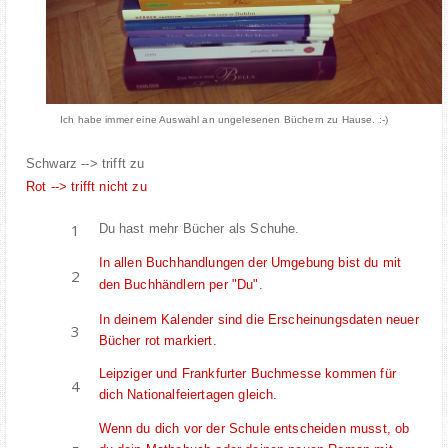
Ich habe immer eine Auswahl an ungelesenen Büchern zu Hause. :-)
Schwarz --> trifft zu
Rot --> trifft nicht zu
Du hast mehr Bücher als Schuhe.
In allen Buchhandlungen der Umgebung bist du mit
den Buchhändlern per "Du".
In deinem Kalender sind die Erscheinungsdaten neuer
Bücher rot markiert.
Leipziger und Frankfurter Buchmesse kommen für
dich Nationalfeiertagen gleich.
Wenn du dich vor der Schule entscheiden musst, ob