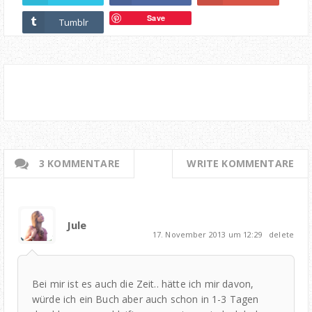
Save
Tumblr
3 KOMMENTARE
WRITE KOMMENTARE
Jule
17. November 2013 um 12:29
delete
Bei mir ist es auch die Zeit.. hätte ich mir davon,
würde ich ein Buch aber auch schon in 1-3 Tagen