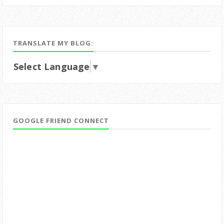
TRANSLATE MY BLOG:
Select Language
▼
GOOGLE FRIEND CONNECT