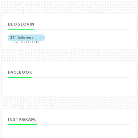
BLOGLOVIN
FACEBOOK
INSTAGRAM: